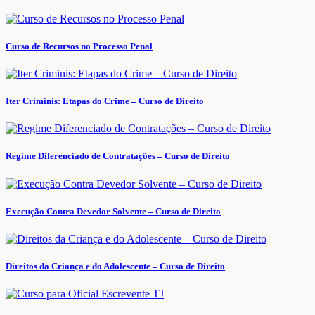
Curso de Recursos no Processo Penal
Iter Criminis: Etapas do Crime – Curso de Direito
Regime Diferenciado de Contratações – Curso de Direito
Execução Contra Devedor Solvente – Curso de Direito
Direitos da Criança e do Adolescente – Curso de Direito