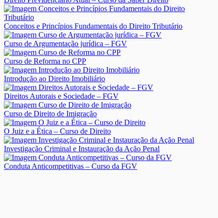
Conceitos e Princípios Fundamentais do Direito Tributário
Curso de Argumentação jurídica – FGV
Curso de Reforma no CPP
Introdução ao Direito Imobiliário
Direitos Autorais e Sociedade – FGV
Curso de Direito de Imigração
O Juiz e a Ética – Curso de Direito
Investigação Criminal e Instauração da Ação Penal
Conduta Anticompetitivas – Curso da FGV