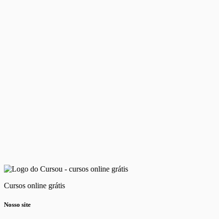
Cursos online grátis
Nosso site