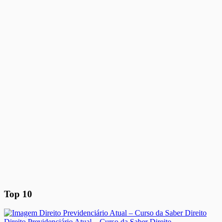
Top 10
Direito Previdenciário Atual – Curso da Saber Direito