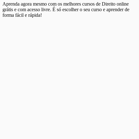
Aprenda agora mesmo com os melhores cursos de Direito online
grátis e com acesso livre. É só escolher o seu curso e aprender de
forma fácil e rápida!