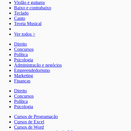
Violão e guitarra
Baixo e contrabaixo
Teclado
Canto
Teoria Musical
Ver todos >
Direito
Concursos
Política
Psicologia
Administração e negócios
Empreendedorismo
Marketing
Finanças
Direito
Concursos
Política
Psicologia
Cursos de Programação
Cursos de Excel
Cursos de Word