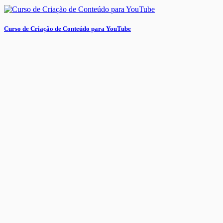
Curso de Criação de Conteúdo para YouTube