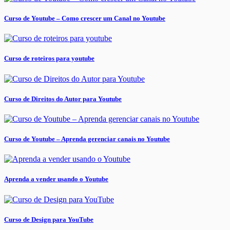
Curso de Youtube – Como crescer um Canal no Youtube
Curso de roteiros para youtube
Curso de Direitos do Autor para Youtube
Curso de Youtube – Aprenda gerenciar canais no Youtube
Aprenda a vender usando o Youtube
Curso de Design para YouTube