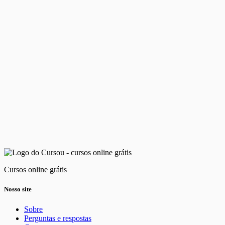
Cursos online grátis
Nosso site
Sobre
Perguntas e respostas