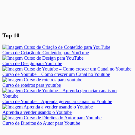
Top 10
Curso de Criação de Conteúdo para YouTube
Curso de Design para YouTube
Curso de Youtube – Como crescer um Canal no Youtube
Curso de roteiros para youtube
Curso de Youtube – Aprenda gerenciar canais no Youtube
Aprenda a vender usando o Youtube
Curso de Direitos do Autor para Youtube