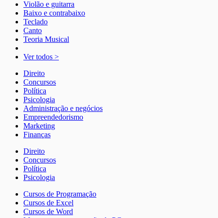
Violão e guitarra
Baixo e contrabaixo
Teclado
Canto
Teoria Musical
Ver todos >
Direito
Concursos
Política
Psicologia
Administração e negócios
Empreendedorismo
Marketing
Finanças
Direito
Concursos
Política
Psicologia
Cursos de Programação
Cursos de Excel
Cursos de Word