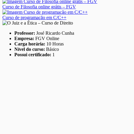
Curso de Filosofia online grátis – FGV
Curso de programação em C/C++
Professor:
José Ricardo Cunha
Empresa:
FGV Online
Carga horária:
10 Horas
Nível do curso:
Básico
Possui certificado:
1