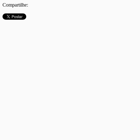
Compartilhe: