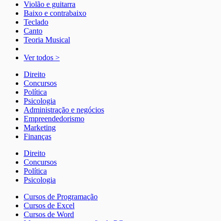
Violão e guitarra
Baixo e contrabaixo
Teclado
Canto
Teoria Musical
Ver todos >
Direito
Concursos
Política
Psicologia
Administração e negócios
Empreendedorismo
Marketing
Finanças
Direito
Concursos
Política
Psicologia
Cursos de Programação
Cursos de Excel
Cursos de Word