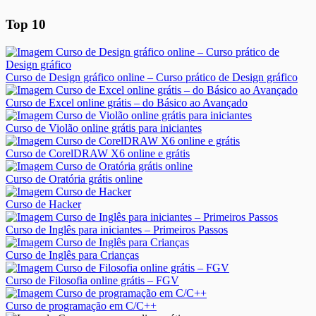
Top 10
Curso de Design gráfico online – Curso prático de Design gráfico
Curso de Excel online grátis – do Básico ao Avançado
Curso de Violão online grátis para iniciantes
Curso de CorelDRAW X6 online e grátis
Curso de Oratória grátis online
Curso de Hacker
Curso de Inglês para iniciantes – Primeiros Passos
Curso de Inglês para Crianças
Curso de Filosofia online grátis – FGV
Curso de programação em C/C++