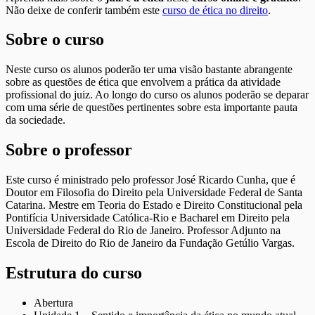
Não deixe de conferir também este
curso de ética no direito
.
Sobre o curso
Neste curso os alunos poderão ter uma visão bastante abrangente
sobre as questões de ética que envolvem a prática da atividade
profissional do juiz. Ao longo do curso os alunos poderão se deparar
com uma série de questões pertinentes sobre esta importante pauta
da sociedade.
Sobre o professor
Este curso é ministrado pelo professor José Ricardo Cunha, que é
Doutor em Filosofia do Direito pela Universidade Federal de Santa
Catarina. Mestre em Teoria do Estado e Direito Constitucional pela
Pontifícia Universidade Católica-Rio e Bacharel em Direito pela
Universidade Federal do Rio de Janeiro. Professor Adjunto na
Escola de Direito do Rio de Janeiro da Fundação Getúlio Vargas.
Estrutura do curso
Abertura