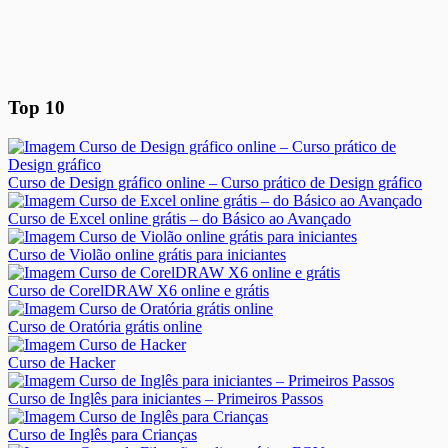
Top 10
Curso de Design gráfico online – Curso prático de Design gráfico
Curso de Excel online grátis – do Básico ao Avançado
Curso de Violão online grátis para iniciantes
Curso de CorelDRAW X6 online e grátis
Curso de Oratória grátis online
Curso de Hacker
Curso de Inglês para iniciantes – Primeiros Passos
Curso de Inglês para Crianças