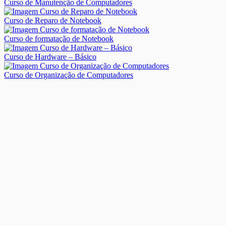
Curso de Manutenção de Computadores
Curso de Reparo de Notebook
Curso de formatação de Notebook
Curso de Hardware – Básico
Curso de Organização de Computadores