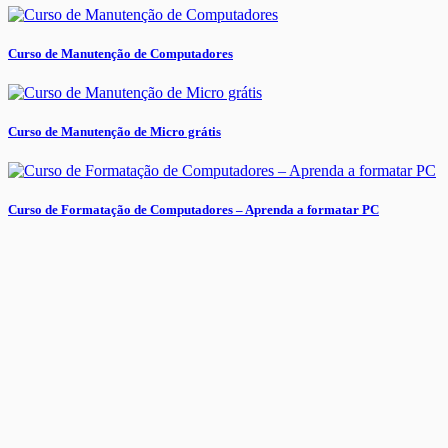
Curso de Manutenção de Computadores
Curso de Manutenção de Micro grátis
Curso de Formatação de Computadores – Aprenda a formatar PC