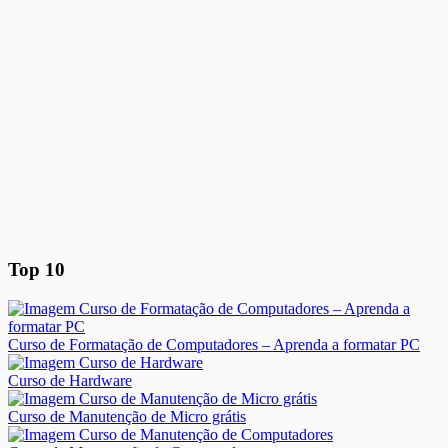
Top 10
Curso de Formatação de Computadores – Aprenda a formatar PC
Curso de Hardware
Curso de Manutenção de Micro grátis