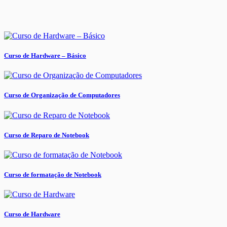
Curso de Hardware – Básico
Curso de Organização de Computadores
Curso de Reparo de Notebook
Curso de formatação de Notebook
Curso de Hardware