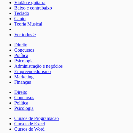
Violão e guitarra
Baixo e contrabaixo
Teclado
Canto
Teoria Musical
Ver todos >
Direito
Concursos
Política
Psicologia
Administração e negócios
Empreendedorismo
Marketing
Finanças
Direito
Concursos
Política
Psicologia
Cursos de Programação
Cursos de Excel
Cursos de Word