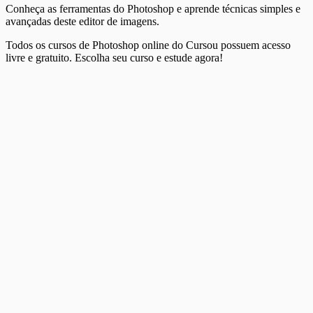
Conheça as ferramentas do Photoshop e aprende técnicas simples e
avançadas deste editor de imagens.
Todos os cursos de Photoshop online do Cursou possuem acesso
livre e gratuito. Escolha seu curso e estude agora!