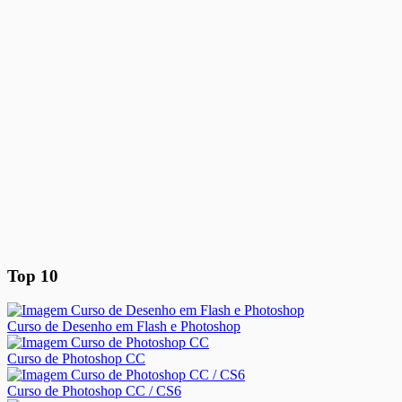
Top 10
Curso de Desenho em Flash e Photoshop
Curso de Photoshop CC
Curso de Photoshop CC / CS6