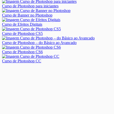
Curso de Photoshop para iniciantes
Curso de Banner no Photoshop
Curso de Efeitos Digitais
Curso de Photoshop CS5
Curso de Photoshop – do Básico ao Avançado
Curso de Photoshop CS6
Curso de Photoshop CC