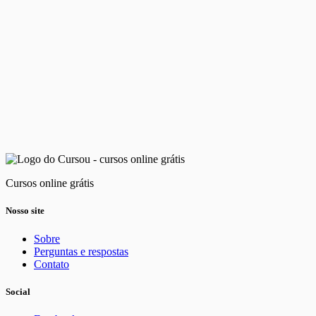
Cursos online grátis
Nosso site
Sobre
Perguntas e respostas
Contato
Social