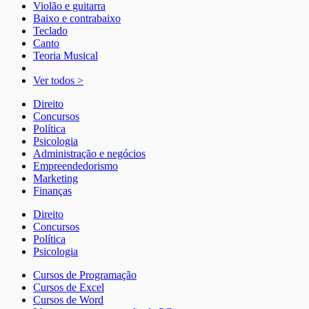
Violão e guitarra
Baixo e contrabaixo
Teclado
Canto
Teoria Musical
Ver todos >
Direito
Concursos
Política
Psicologia
Administração e negócios
Empreendedorismo
Marketing
Finanças
Direito
Concursos
Política
Psicologia
Cursos de Programação
Cursos de Excel
Cursos de Word