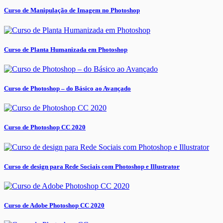
Curso de Manipulação de Imagem no Photoshop
Curso de Planta Humanizada em Photoshop
Curso de Photoshop – do Básico ao Avançado
Curso de Photoshop CC 2020
Curso de design para Rede Sociais com Photoshop e Illustrator
Curso de Adobe Photoshop CC 2020