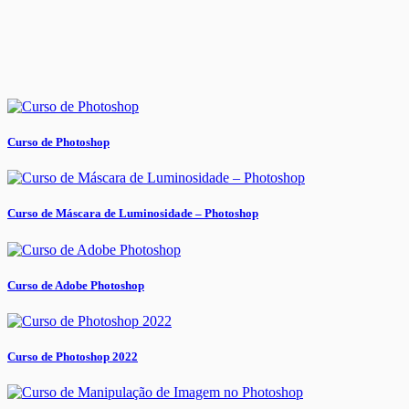
Curso de Photoshop
Curso de Máscara de Luminosidade – Photoshop
Curso de Adobe Photoshop
Curso de Photoshop 2022