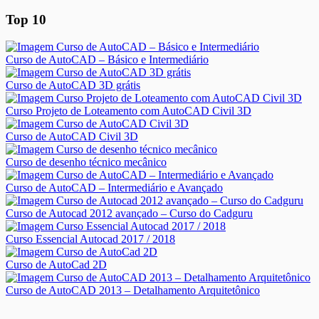
Top 10
Curso de AutoCAD – Básico e Intermediário
Curso de AutoCAD 3D grátis
Curso Projeto de Loteamento com AutoCAD Civil 3D
Curso de AutoCAD Civil 3D
Curso de desenho técnico mecânico
Curso de AutoCAD – Intermediário e Avançado
Curso de Autocad 2012 avançado – Curso do Cadguru
Curso Essencial Autocad 2017 / 2018
Curso de AutoCad 2D
Curso de AutoCAD 2013 – Detalhamento Arquitetônico