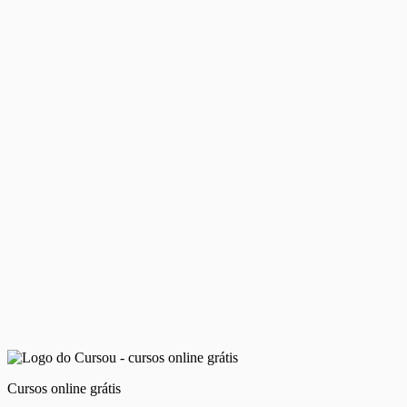
Cursos online grátis