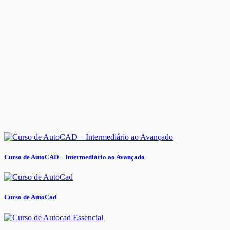
Curso de AutoCAD – Intermediário ao Avançado
Curso de AutoCad