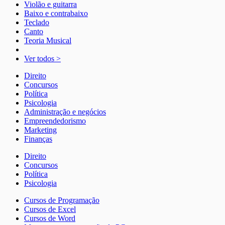
Violão e guitarra
Baixo e contrabaixo
Teclado
Canto
Teoria Musical
Ver todos >
Direito
Concursos
Política
Psicologia
Administração e negócios
Empreendedorismo
Marketing
Finanças
Direito
Concursos
Política
Psicologia
Cursos de Programação
Cursos de Excel
Cursos de Word