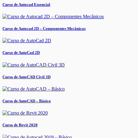
Curso de Autocad Essencial
Curso de Autocad 2D – Componentes Mecânicos
Curso de AutoCad 2D
Curso de AutoCAD Civil 3D
Curso de AutoCAD – Básico
Curso de Revit 2020