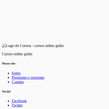
Cursos online grátis
Nosso site
Sobre
Perguntas e respostas
Contato
Social
Facebook
Twitter