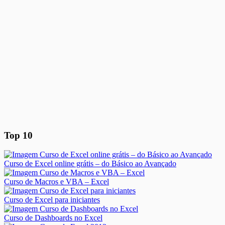
Top 10
Curso de Excel online grátis – do Básico ao Avançado
Curso de Macros e VBA – Excel
Curso de Excel para iniciantes
Curso de Dashboards no Excel