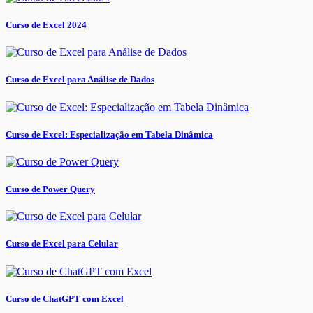
Curso de Excel 2024
Curso de Excel para Análise de Dados
Curso de Excel: Especialização em Tabela Dinâmica
Curso de Power Query
Curso de Excel para Celular
Curso de ChatGPT com Excel