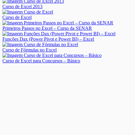
Curso de Excel 2013
Curso de Excel
Primeiros Passos no Excel – Curso da SENAR
Funções Dax (Power Pivot e Power BI) – Excel
Curso de Fórmulas no Excel
Curso de Excel para Concursos – Básico