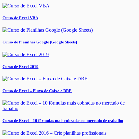
Curso de Excel VBA
Curso de Planilhas Google (Google Sheets)
Curso de Excel 2019
Curso de Excel – Fluxo de Caixa e DRE
Curso de Excel – 10 fórmulas mais cobradas no mercado de trabalho