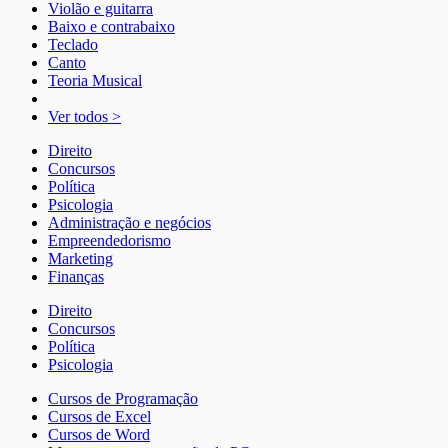
Violão e guitarra
Baixo e contrabaixo
Teclado
Canto
Teoria Musical
Ver todos >
Direito
Concursos
Política
Psicologia
Administração e negócios
Empreendedorismo
Marketing
Finanças
Direito
Concursos
Política
Psicologia
Cursos de Programação
Cursos de Excel
Cursos de Word