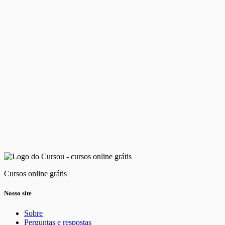
Cursos online grátis
Nosso site
Sobre
Perguntas e respostas