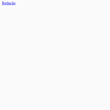
Redação