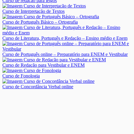
Curso de redação para leigos
Curso de Interpretação de Textos
Curso de Português Básico – Ortografia
Curso de Literatura, Português e Redação – Ensino médio e Enem
Curso de Português online – Preparatório para ENEM e Vestibular
Curso de Redação para Vestibular e ENEM
Curso de Fonologia
Curso de Concordância Verbal online