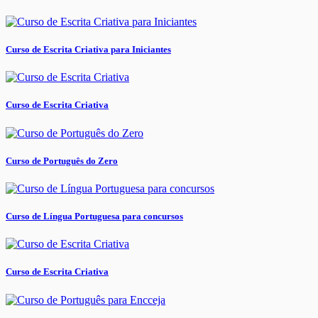
Curso de Escrita Criativa para Iniciantes
Curso de Escrita Criativa
Curso de Português do Zero
Curso de Língua Portuguesa para concursos
Curso de Escrita Criativa