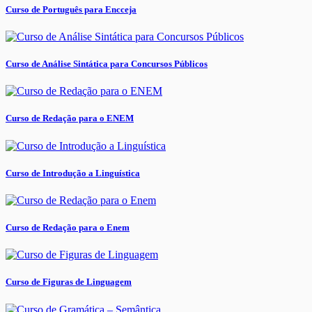
Curso de Português para Encceja
Curso de Análise Sintática para Concursos Públicos
Curso de Redação para o ENEM
Curso de Introdução a Linguística
Curso de Redação para o Enem
Curso de Figuras de Linguagem