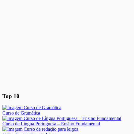
Top 10
Curso de Gramática
Curso de Língua Portuguesa – Ensino Fundamental