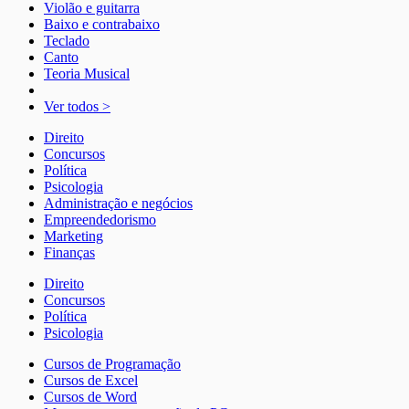
Violão e guitarra
Baixo e contrabaixo
Teclado
Canto
Teoria Musical
Ver todos >
Direito
Concursos
Política
Psicologia
Administração e negócios
Empreendedorismo
Marketing
Finanças
Direito
Concursos
Política
Psicologia
Cursos de Programação
Cursos de Excel
Cursos de Word