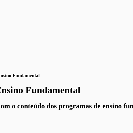
Ensino Fundamental
Ensino Fundamental
 com o conteúdo dos programas de ensino fu