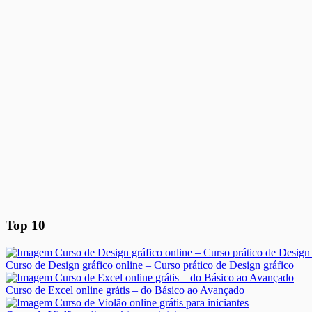
Top 10
Curso de Design gráfico online – Curso prático de Design gráfico
Curso de Excel online grátis – do Básico ao Avançado