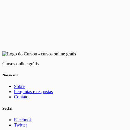
Cursos online grátis
Nosso site
Sobre
Perguntas e respostas
Contato
Social
Facebook
Twitter