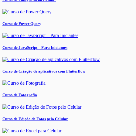
Curso de Power Query
Curso de JavaScript – Para Iniciantes
Curso de Criação de aplicativos com Flutterflow
Curso de Fotografia
Curso de Edição de Fotos pelo Celular