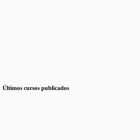
Últimos cursos publicados