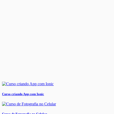
Curso criando App com Ionic
Curso de Fotografia no Celular