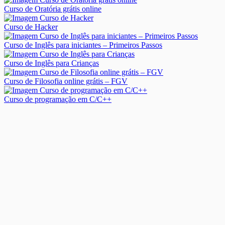
Curso de Oratória grátis online
Curso de Hacker
Curso de Inglês para iniciantes – Primeiros Passos
Curso de Inglês para Crianças
Curso de Filosofia online grátis – FGV
Curso de programação em C/C++