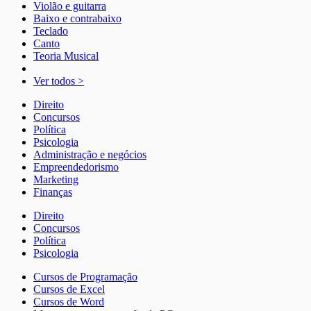
Violão e guitarra
Baixo e contrabaixo
Teclado
Canto
Teoria Musical
Ver todos >
Direito
Concursos
Política
Psicologia
Administração e negócios
Empreendedorismo
Marketing
Finanças
Direito
Concursos
Política
Psicologia
Cursos de Programação
Cursos de Excel
Cursos de Word