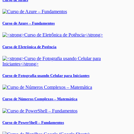
Curso de Azure – Fundamentos
Curso de Eletrônica de Potência
Curso de Fotografia usando Celular para Iniciantes
Curso de Números Complexos – Matemática
Curso de PowerShell – Fundamentos