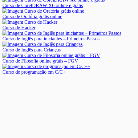
Curso de CorelDRAW X6 online e grátis
Curso de Oratória grátis online
Curso de Hacker
Curso de Inglês para iniciantes – Primeiros Passos
Curso de Inglês para Crianças
Curso de Filosofia online grátis – FGV
Curso de programação em C/C++