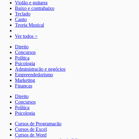
Violão e guitarra
Baixo e contrabaixo
Teclado
Canto
Teoria Musical
Ver todos >
Direito
Concursos
Política
Psicologia
Administração e negócios
Empreendedorismo
Marketing
Finanças
Direito
Concursos
Política
Psicologia
Cursos de Programação
Cursos de Excel
Cursos de Word