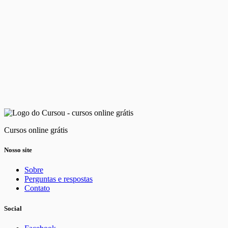
Cursos online grátis
Nosso site
Sobre
Perguntas e respostas
Contato
Social