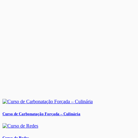
Curso de Carbonatação Forçada – Culinária
Curso de Redes