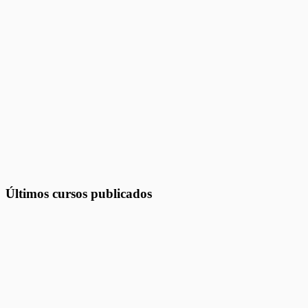
Últimos cursos publicados