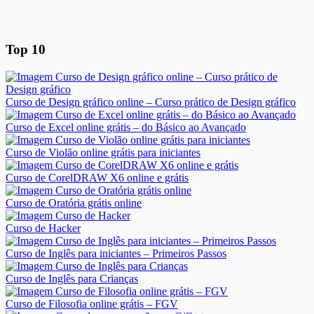
Top 10
Curso de Design gráfico online – Curso prático de Design gráfico
Curso de Excel online grátis – do Básico ao Avançado
Curso de Violão online grátis para iniciantes
Curso de CorelDRAW X6 online e grátis
Curso de Oratória grátis online
Curso de Hacker
Curso de Inglês para iniciantes – Primeiros Passos
Curso de Inglês para Crianças
Curso de Filosofia online grátis – FGV