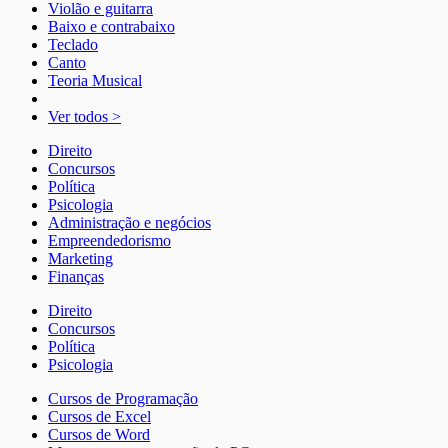
Violão e guitarra
Baixo e contrabaixo
Teclado
Canto
Teoria Musical
Ver todos >
Direito
Concursos
Política
Psicologia
Administração e negócios
Empreendedorismo
Marketing
Finanças
Direito
Concursos
Política
Psicologia
Cursos de Programação
Cursos de Excel
Cursos de Word