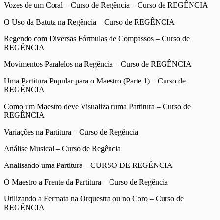
Vozes de um Coral – Curso de Regência – Curso de REGÊNCIA
O Uso da Batuta na Regência – Curso de REGÊNCIA
Regendo com Diversas Fórmulas de Compassos – Curso de
REGÊNCIA
Movimentos Paralelos na Regência – Curso de REGÊNCIA
Uma Partitura Popular para o Maestro (Parte 1) – Curso de
REGÊNCIA
Como um Maestro deve Visualiza ruma Partitura – Curso de
REGÊNCIA
Variações na Partitura – Curso de Regência
Análise Musical – Curso de Regência
Analisando uma Partitura – CURSO DE REGÊNCIA
O Maestro a Frente da Partitura – Curso de Regência
Utilizando a Fermata na Orquestra ou no Coro – Curso de
REGÊNCIA