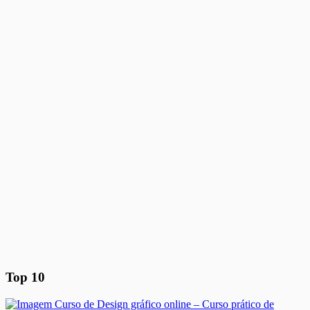
Top 10