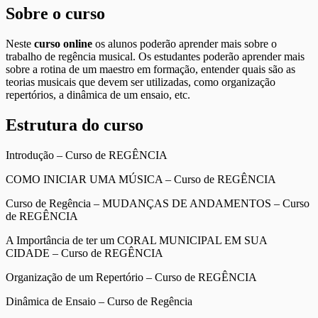
Sobre o curso
Neste
curso online
os alunos poderão aprender mais sobre o
trabalho de regência musical. Os estudantes poderão aprender mais
sobre a rotina de um maestro em formação, entender quais são as
teorias musicais que devem ser utilizadas, como organização
repertórios, a dinâmica de um ensaio, etc.
Estrutura do curso
Introdução – Curso de REGÊNCIA
COMO INICIAR UMA MÚSICA – Curso de REGÊNCIA
Curso de Regência – MUDANÇAS DE ANDAMENTOS – Curso
de REGÊNCIA
A Importância de ter um CORAL MUNICIPAL EM SUA
CIDADE – Curso de REGÊNCIA
Organização de um Repertório – Curso de REGÊNCIA
Dinâmica de Ensaio – Curso de Regência