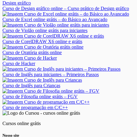
Curso de Design gráfico online – Curso prático de Design gráfico
Curso de Excel online grátis – do Básico ao Avançado
Curso de Violão online grátis para iniciantes
Curso de CorelDRAW X6 online e grátis
Curso de Oratória grátis online
Curso de Hacker
Curso de Inglês para iniciantes – Primeiros Passos
Curso de Inglês para Crianças
Curso de Filosofia online grátis – FGV
Curso de programação em C/C++
Cursos online grátis
Nosso site