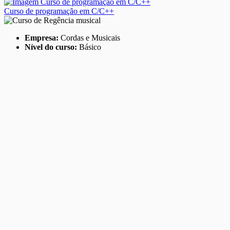
Curso de programação em C/C++
Empresa:
Cordas e Musicais
Nível do curso:
Básico