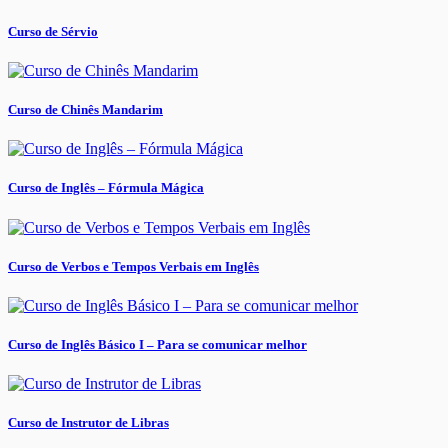
Curso de Sérvio
Curso de Chinês Mandarim
Curso de Inglês – Fórmula Mágica
Curso de Verbos e Tempos Verbais em Inglês
Curso de Inglês Básico I – Para se comunicar melhor
Curso de Instrutor de Libras