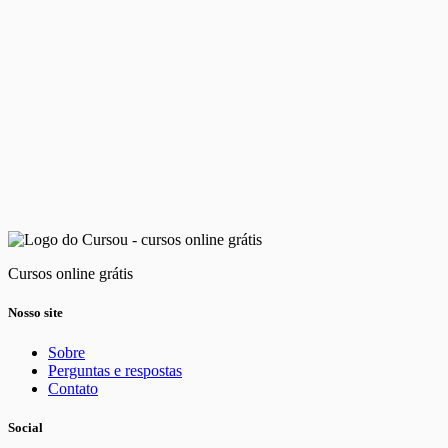
Cursos online grátis
Nosso site
Sobre
Perguntas e respostas
Contato
Social