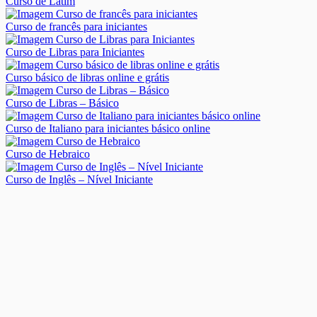
Curso de Latim
Curso de francês para iniciantes
Curso de Libras para Iniciantes
Curso básico de libras online e grátis
Curso de Libras – Básico
Curso de Italiano para iniciantes básico online
Curso de Hebraico
Curso de Inglês – Nível Iniciante