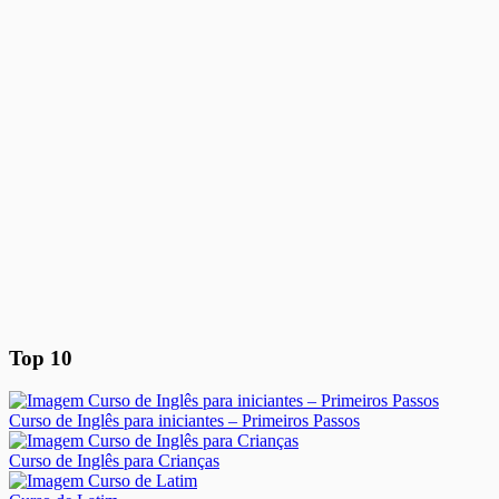
Top 10
Curso de Inglês para iniciantes – Primeiros Passos
Curso de Inglês para Crianças