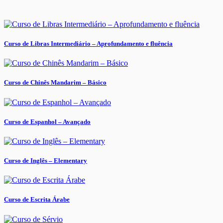
Curso de Libras Intermediário – Aprofundamento e fluência
Curso de Chinês Mandarim – Básico
Curso de Espanhol – Avançado
Curso de Inglês – Elementary
Curso de Escrita Árabe