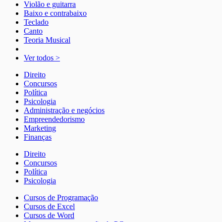
Violão e guitarra
Baixo e contrabaixo
Teclado
Canto
Teoria Musical
Ver todos >
Direito
Concursos
Política
Psicologia
Administração e negócios
Empreendedorismo
Marketing
Finanças
Direito
Concursos
Política
Psicologia
Cursos de Programação
Cursos de Excel
Cursos de Word