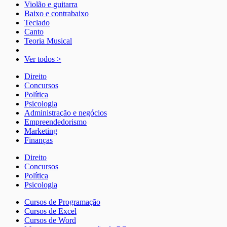
Violão e guitarra
Baixo e contrabaixo
Teclado
Canto
Teoria Musical
Ver todos >
Direito
Concursos
Política
Psicologia
Administração e negócios
Empreendedorismo
Marketing
Finanças
Direito
Concursos
Política
Psicologia
Cursos de Programação
Cursos de Excel
Cursos de Word