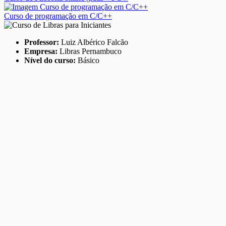
Curso de programação em C/C++
Professor:
Luiz Albérico Falcão
Empresa:
Libras Pernambuco
Nível do curso:
Básico