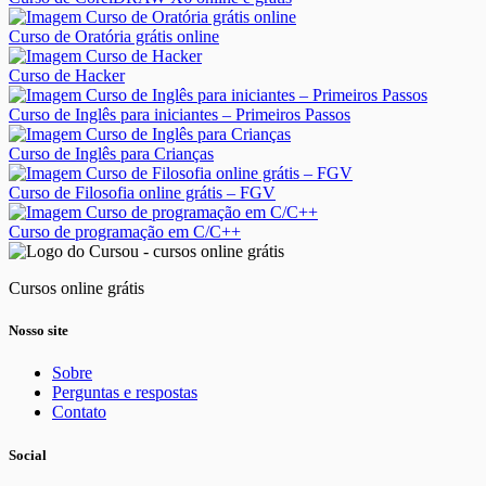
Curso de Oratória grátis online
Curso de Hacker
Curso de Inglês para iniciantes – Primeiros Passos
Curso de Inglês para Crianças
Curso de Filosofia online grátis – FGV
Curso de programação em C/C++
Cursos online grátis
Nosso site
Sobre
Perguntas e respostas
Contato
Social