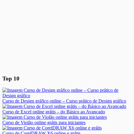
Top 10
Curso de Design gráfico online – Curso prático de Design gráfico
Curso de Excel online grátis – do Básico ao Avançado
Curso de Violão online grátis para iniciantes
Curso de CorelDRAW X6 online e grátis