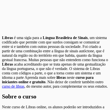
Libras
é uma sigla para a
Língua Brasileira de Sinais
, um sistema
codificado que permite com que surdos consigam se comunicar
entre si e também com outras pessoas da sociedade. Foi criado a
partir de uma combinação entre a língua de sinais autóctone, que é
natural da região ou do território em que habita, quanto da língua
gestual francesa. Muitas pessoas que não entendem como funciona o
Libras
acaba acreditando que se trata apenas de uma gestualização
da língua portuguesa, o que não é verdade. O sistema de Libras
conta com códigos a parte, o que a torna como um sistema e um
idioma a parte Aprenda mais sobre
libras
neste
curso para
iniciantes online e gratuito
. Não deixe de conferir também outro
curso de libras
, do mesmo autor, para complementar os seus estudos.
Sobre o curso
Neste curso de Libras online, os alunos poderão ser introduzidos a