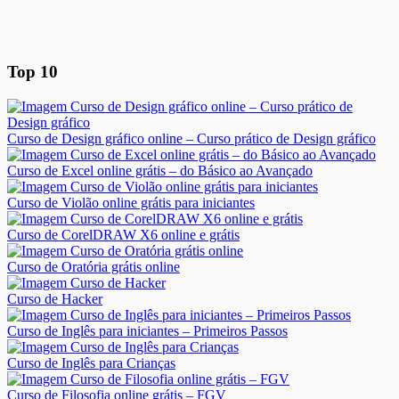
Top 10
Curso de Design gráfico online – Curso prático de Design gráfico
Curso de Excel online grátis – do Básico ao Avançado
Curso de Violão online grátis para iniciantes
Curso de CorelDRAW X6 online e grátis
Curso de Oratória grátis online
Curso de Hacker
Curso de Inglês para iniciantes – Primeiros Passos
Curso de Inglês para Crianças
Curso de Filosofia online grátis – FGV