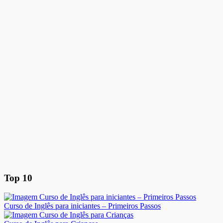
Top 10
Curso de Inglês para iniciantes – Primeiros Passos