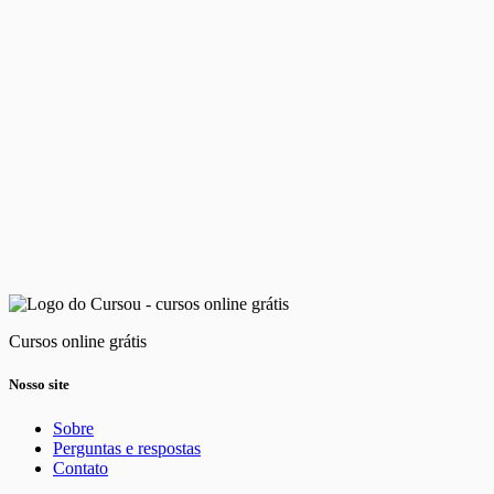
Cursos online grátis
Nosso site
Sobre
Perguntas e respostas
Contato