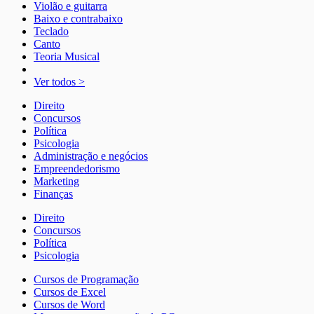
Violão e guitarra
Baixo e contrabaixo
Teclado
Canto
Teoria Musical
Ver todos >
Direito
Concursos
Política
Psicologia
Administração e negócios
Empreendedorismo
Marketing
Finanças
Direito
Concursos
Política
Psicologia
Cursos de Programação
Cursos de Excel
Cursos de Word