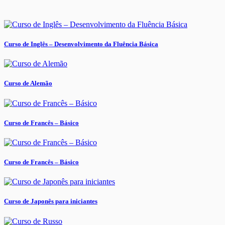
Curso de Inglês – Desenvolvimento da Fluência Básica
Curso de Alemão
Curso de Francês – Básico
Curso de Francês – Básico
Curso de Japonês para iniciantes