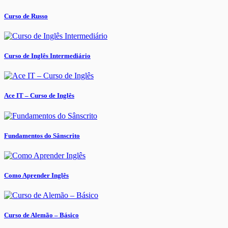
Curso de Russo
Curso de Inglês Intermediário
Ace IT – Curso de Inglês
Fundamentos do Sânscrito
Como Aprender Inglês
Curso de Alemão – Básico