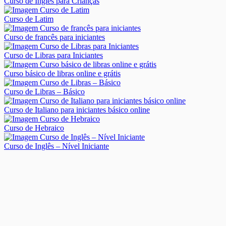
Curso de Inglês para Crianças
Curso de Latim
Curso de francês para iniciantes
Curso de Libras para Iniciantes
Curso básico de libras online e grátis
Curso de Libras – Básico
Curso de Italiano para iniciantes básico online
Curso de Hebraico
Curso de Inglês – Nível Iniciante