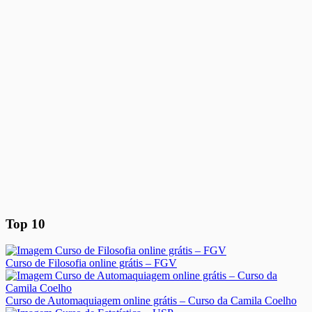
Top 10
Curso de Filosofia online grátis – FGV
Curso de Automaquiagem online grátis – Curso da Camila Coelho