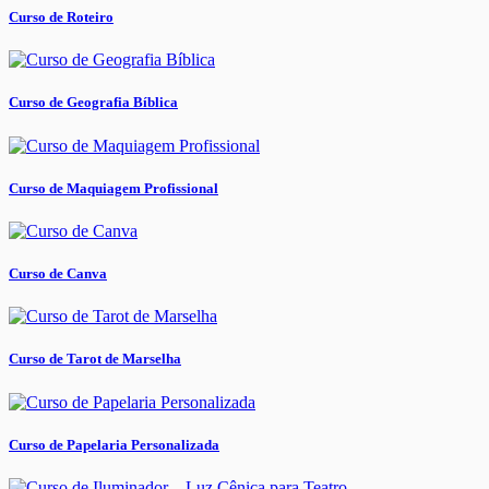
Curso de Roteiro
Curso de Geografia Bíblica
Curso de Maquiagem Profissional
Curso de Canva
Curso de Tarot de Marselha
Curso de Papelaria Personalizada