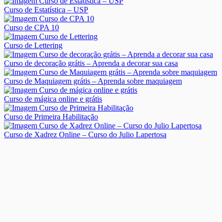
Curso de Estatística – USP
Curso de CPA 10
Curso de Lettering
Curso de decoração grátis – Aprenda a decorar sua casa
Curso de Maquiagem grátis – Aprenda sobre maquiagem
Curso de mágica online e grátis
Curso de Primeira Habilitação
Curso de Xadrez Online – Curso do Julio Lapertosa