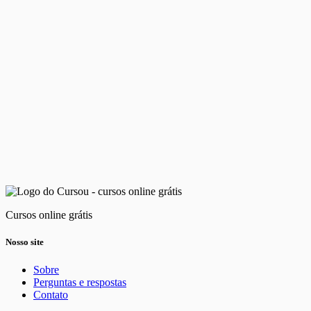
Cursos online grátis
Nosso site
Sobre
Perguntas e respostas
Contato