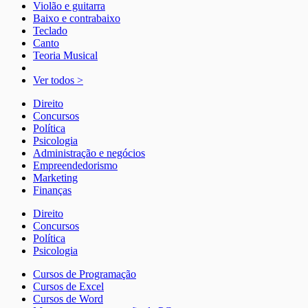
Violão e guitarra
Baixo e contrabaixo
Teclado
Canto
Teoria Musical
Ver todos >
Direito
Concursos
Política
Psicologia
Administração e negócios
Empreendedorismo
Marketing
Finanças
Direito
Concursos
Política
Psicologia
Cursos de Programação
Cursos de Excel
Cursos de Word