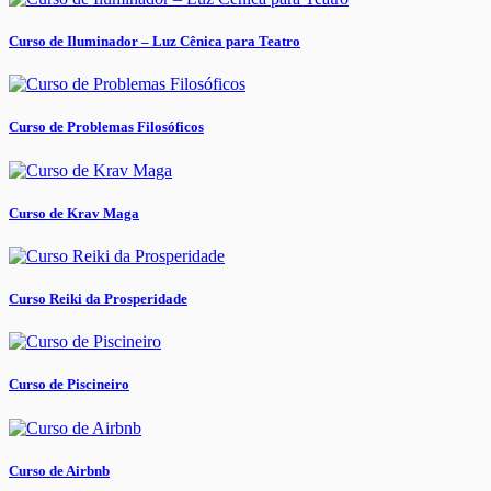
Curso de Iluminador – Luz Cênica para Teatro
Curso de Problemas Filosóficos
Curso de Krav Maga
Curso Reiki da Prosperidade
Curso de Piscineiro
Curso de Airbnb