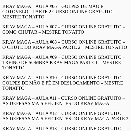
KRAV MAGA – AULA #06 – GOLPES DE MÃO E
COTOVELO – PARTE 2 CURSO ONLINE GRATUITO –
MESTRE TONATTO
KRAV MAGA – AULA #07 – CURSO ONLINE GRATUITO –
COMO CHUTAR – MESTRE TONATTO
KRAV MAGA – AULA #08 – CURSO ONLINE GRATUITO –
O CHUTE DO KRAV MAGA PARTE 2 – MESTRE TONATTO
KRAV MAGA – AULA #09 – CURSO ONLINE GRATUITO –
TREINO DE SOMBRA KRAV MAGA PARTE 1 – MESTRE
TONATTO
KRAV MAGA – AULA #10 – CURSO ONLINE GRATUITO –
GOLPES DE MÃO E PÉ EM DESLOCAMENTO – MESTRE
TONATTO
KRAV MAGA – AULA #11 – CURSO ONLINE GRATUITO –
AS DEFESAS MAIS EFICIENTES DO KRAV MAGA
KRAV MAGA – AULA #12 – CURSO ONLINE GRATUITO –
AS DEFESAS MAIS EFICIENTES DO KRAV MAGA PARTE 2
KRAV MAGA – AULA #13 – CURSO ONLINE GRATUITO –