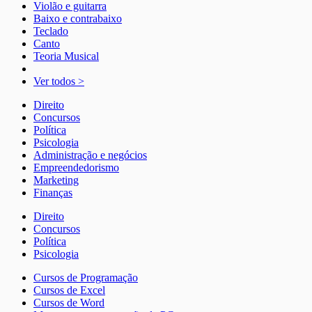
Violão e guitarra
Baixo e contrabaixo
Teclado
Canto
Teoria Musical
Ver todos >
Direito
Concursos
Política
Psicologia
Administração e negócios
Empreendedorismo
Marketing
Finanças
Direito
Concursos
Política
Psicologia
Cursos de Programação
Cursos de Excel
Cursos de Word