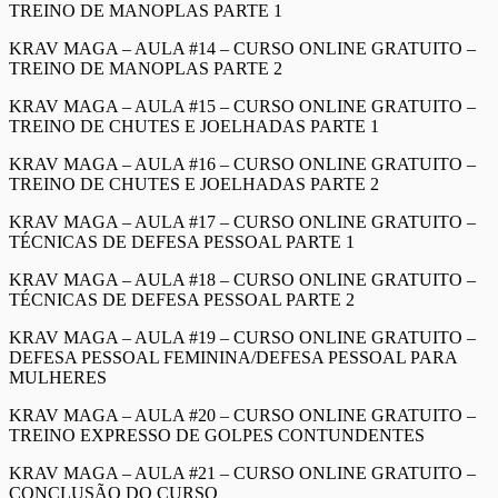
TREINO DE MANOPLAS PARTE 1
KRAV MAGA – AULA #14 – CURSO ONLINE GRATUITO –
TREINO DE MANOPLAS PARTE 2
KRAV MAGA – AULA #15 – CURSO ONLINE GRATUITO –
TREINO DE CHUTES E JOELHADAS PARTE 1
KRAV MAGA – AULA #16 – CURSO ONLINE GRATUITO –
TREINO DE CHUTES E JOELHADAS PARTE 2
KRAV MAGA – AULA #17 – CURSO ONLINE GRATUITO –
TÉCNICAS DE DEFESA PESSOAL PARTE 1
KRAV MAGA – AULA #18 – CURSO ONLINE GRATUITO –
TÉCNICAS DE DEFESA PESSOAL PARTE 2
KRAV MAGA – AULA #19 – CURSO ONLINE GRATUITO –
DEFESA PESSOAL FEMININA/DEFESA PESSOAL PARA
MULHERES
KRAV MAGA – AULA #20 – CURSO ONLINE GRATUITO –
TREINO EXPRESSO DE GOLPES CONTUNDENTES
KRAV MAGA – AULA #21 – CURSO ONLINE GRATUITO –
CONCLUSÃO DO CURSO