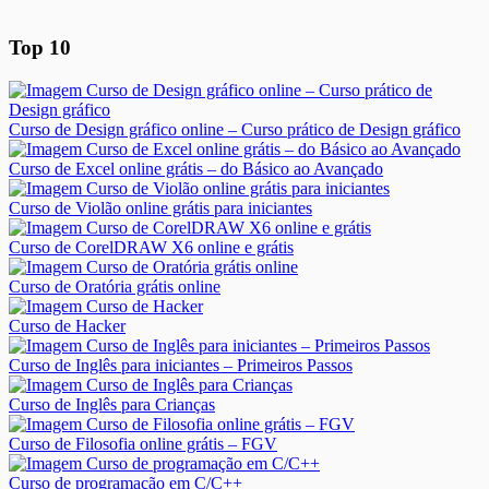
Top 10
Curso de Design gráfico online – Curso prático de Design gráfico
Curso de Excel online grátis – do Básico ao Avançado
Curso de Violão online grátis para iniciantes
Curso de CorelDRAW X6 online e grátis
Curso de Oratória grátis online
Curso de Hacker
Curso de Inglês para iniciantes – Primeiros Passos
Curso de Inglês para Crianças
Curso de Filosofia online grátis – FGV
Curso de programação em C/C++