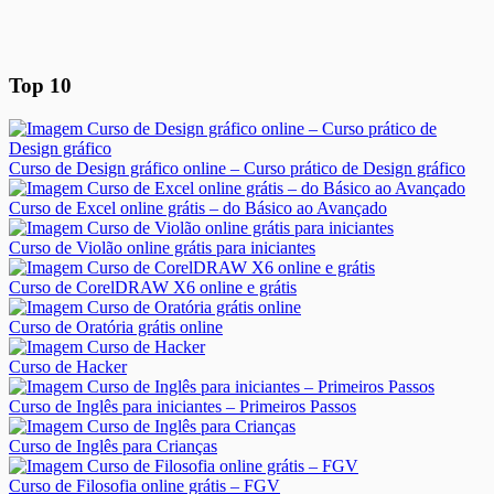
Top 10
Curso de Design gráfico online – Curso prático de Design gráfico
Curso de Excel online grátis – do Básico ao Avançado
Curso de Violão online grátis para iniciantes
Curso de CorelDRAW X6 online e grátis
Curso de Oratória grátis online
Curso de Hacker
Curso de Inglês para iniciantes – Primeiros Passos
Curso de Inglês para Crianças
Curso de Filosofia online grátis – FGV