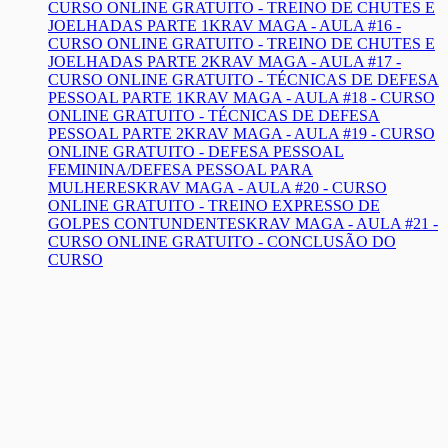
CURSO ONLINE GRATUITO - TREINO DE CHUTES E
JOELHADAS PARTE 1
KRAV MAGA - AULA #16 -
CURSO ONLINE GRATUITO - TREINO DE CHUTES E
JOELHADAS PARTE 2
KRAV MAGA - AULA #17 -
CURSO ONLINE GRATUITO - TÉCNICAS DE DEFESA
PESSOAL PARTE 1
KRAV MAGA - AULA #18 - CURSO
ONLINE GRATUITO - TÉCNICAS DE DEFESA
PESSOAL PARTE 2
KRAV MAGA - AULA #19 - CURSO
ONLINE GRATUITO - DEFESA PESSOAL
FEMININA/DEFESA PESSOAL PARA
MULHERES
KRAV MAGA - AULA #20 - CURSO
ONLINE GRATUITO - TREINO EXPRESSO DE
GOLPES CONTUNDENTES
KRAV MAGA - AULA #21 -
CURSO ONLINE GRATUITO - CONCLUSÃO DO
CURSO