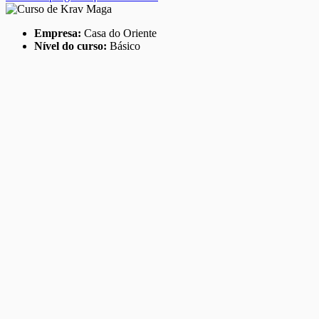
Empresa:
Casa do Oriente
Nível do curso:
Básico