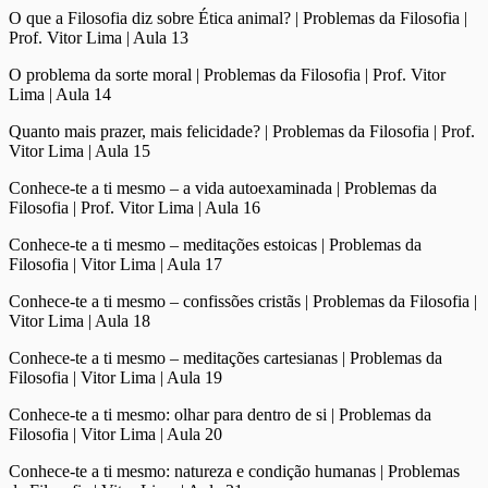
O que a Filosofia diz sobre Ética animal? | Problemas da Filosofia |
Prof. Vitor Lima | Aula 13
O problema da sorte moral | Problemas da Filosofia | Prof. Vitor
Lima | Aula 14
Quanto mais prazer, mais felicidade? | Problemas da Filosofia | Prof.
Vitor Lima | Aula 15
Conhece-te a ti mesmo – a vida autoexaminada | Problemas da
Filosofia | Prof. Vitor Lima | Aula 16
Conhece-te a ti mesmo – meditações estoicas | Problemas da
Filosofia | Vitor Lima | Aula 17
Conhece-te a ti mesmo – confissões cristãs | Problemas da Filosofia |
Vitor Lima | Aula 18
Conhece-te a ti mesmo – meditações cartesianas | Problemas da
Filosofia | Vitor Lima | Aula 19
Conhece-te a ti mesmo: olhar para dentro de si | Problemas da
Filosofia | Vitor Lima | Aula 20
Conhece-te a ti mesmo: natureza e condição humanas | Problemas