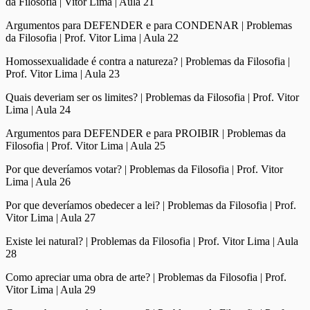
da Filosofia | Vitor Lima | Aula 21
Argumentos para DEFENDER e para CONDENAR | Problemas
da Filosofia | Prof. Vitor Lima | Aula 22
Homossexualidade é contra a natureza? | Problemas da Filosofia |
Prof. Vitor Lima | Aula 23
Quais deveriam ser os limites? | Problemas da Filosofia | Prof. Vitor
Lima | Aula 24
Argumentos para DEFENDER e para PROIBIR | Problemas da
Filosofia | Prof. Vitor Lima | Aula 25
Por que deveríamos votar? | Problemas da Filosofia | Prof. Vitor
Lima | Aula 26
Por que deveríamos obedecer a lei? | Problemas da Filosofia | Prof.
Vitor Lima | Aula 27
Existe lei natural? | Problemas da Filosofia | Prof. Vitor Lima | Aula
28
Como apreciar uma obra de arte? | Problemas da Filosofia | Prof.
Vitor Lima | Aula 29