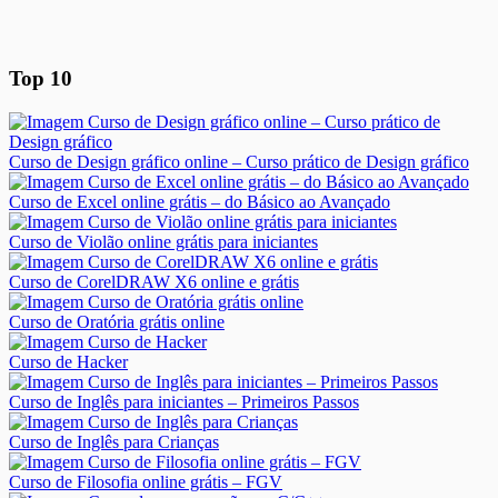
Top 10
Curso de Design gráfico online – Curso prático de Design gráfico
Curso de Excel online grátis – do Básico ao Avançado
Curso de Violão online grátis para iniciantes
Curso de CorelDRAW X6 online e grátis
Curso de Oratória grátis online
Curso de Hacker
Curso de Inglês para iniciantes – Primeiros Passos
Curso de Inglês para Crianças
Curso de Filosofia online grátis – FGV