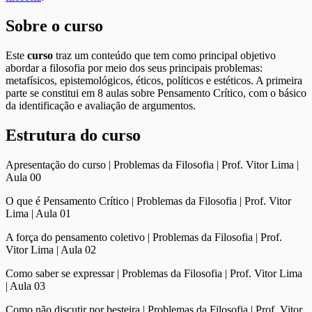
Sobre o curso
Este
curso
traz um conteúdo que tem como principal objetivo
abordar a filosofia por meio dos seus principais problemas:
metafísicos, epistemológicos, éticos, políticos e estéticos. A primeira
parte se constitui em 8 aulas sobre Pensamento Crítico, com o básico
da identificação e avaliação de argumentos.
Estrutura do curso
Apresentação do curso | Problemas da Filosofia | Prof. Vitor Lima |
Aula 00
O que é Pensamento Crítico | Problemas da Filosofia | Prof. Vitor
Lima | Aula 01
A força do pensamento coletivo | Problemas da Filosofia | Prof.
Vitor Lima | Aula 02
Como saber se expressar | Problemas da Filosofia | Prof. Vitor Lima
| Aula 03
Como não discutir por besteira | Problemas da Filosofia | Prof. Vitor