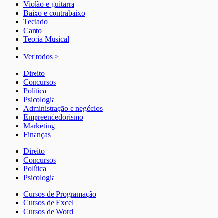
Violão e guitarra
Baixo e contrabaixo
Teclado
Canto
Teoria Musical
Ver todos >
Direito
Concursos
Política
Psicologia
Administração e negócios
Empreendedorismo
Marketing
Finanças
Direito
Concursos
Política
Psicologia
Cursos de Programação
Cursos de Excel
Cursos de Word