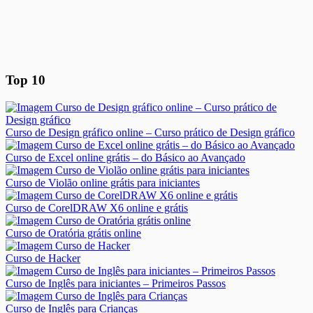
Top 10
Curso de Design gráfico online – Curso prático de Design gráfico
Curso de Excel online grátis – do Básico ao Avançado
Curso de Violão online grátis para iniciantes
Curso de CorelDRAW X6 online e grátis
Curso de Oratória grátis online
Curso de Hacker
Curso de Inglês para iniciantes – Primeiros Passos
Curso de Inglês para Crianças