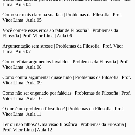
Lima | Aula 04
Como ser mais claro na sua fala | Problemas da Filosofia | Prof.
Vitor Lima | Aula 05
Você comete esses erros ao falar de Filosofia? | Problemas da
Filosofia | Prof. Vitor Lima | Aula 06
Argumentação sem stresse | Problemas da Filosofia | Prof. Vitor
Lima | Aula 07
Como refutar argumentos inválidos | Problemas da Filosofia | Prof.
Vitor Lima | Aula 08
Como contra-argumentar quase tudo | Problemas da Filosofia | Prof.
Vitor Lima | Aula 09
Como não ser enganado por falácias | Problemas da Filosofia | Prof.
Vitor Lima | Aula 10
O que é um problema filosófico? | Problemas da Filosofia | Prof.
Vitor Lima | Aula 11
Ter ou não filhos? Uma visão filosófica | Problemas da Filosofia |
Prof. Vitor Lima | Aula 12