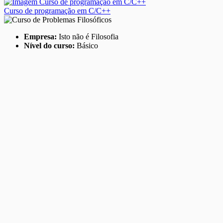
Curso de programação em C/C++
Empresa:
Isto não é Filosofia
Nível do curso:
Básico