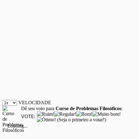
VELOCIDADE
Dê seu voto para
Curso de Problemas Filosóficos
:
VOTE:
(Seja o primeiro a votar!)
Loading...