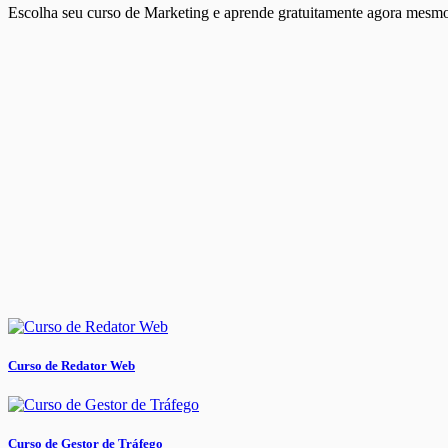
Escolha seu curso de Marketing e aprende gratuitamente agora mesm
Curso de Redator Web
Curso de Gestor de Tráfego