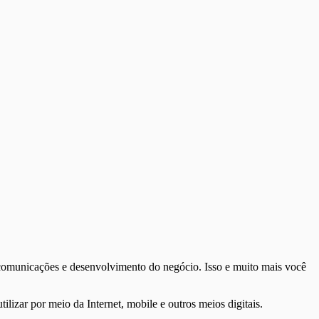
s, comunicações e desenvolvimento do negócio. Isso e muito mais você
izar por meio da Internet, mobile e outros meios digitais.