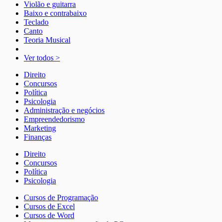
Violão e guitarra
Baixo e contrabaixo
Teclado
Canto
Teoria Musical
Ver todos >
Direito
Concursos
Política
Psicologia
Administração e negócios
Empreendedorismo
Marketing
Finanças
Direito
Concursos
Política
Psicologia
Cursos de Programação
Cursos de Excel
Cursos de Word