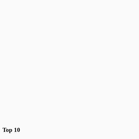
Top 10