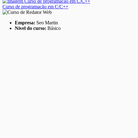
Curso de programação em C/C++
Empresa:
Seo Martin
Nível do curso:
Básico