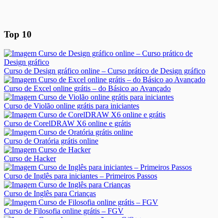
Top 10
Curso de Design gráfico online – Curso prático de Design gráfico
Curso de Excel online grátis – do Básico ao Avançado
Curso de Violão online grátis para iniciantes
Curso de CorelDRAW X6 online e grátis
Curso de Oratória grátis online
Curso de Hacker
Curso de Inglês para iniciantes – Primeiros Passos
Curso de Inglês para Crianças
Curso de Filosofia online grátis – FGV