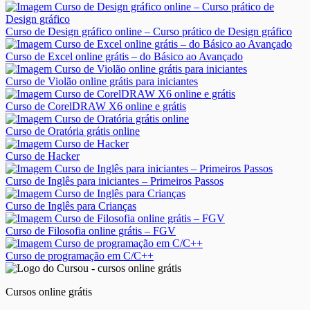
Curso de Design gráfico online – Curso prático de Design gráfico
Curso de Excel online grátis – do Básico ao Avançado
Curso de Violão online grátis para iniciantes
Curso de CorelDRAW X6 online e grátis
Curso de Oratória grátis online
Curso de Hacker
Curso de Inglês para iniciantes – Primeiros Passos
Curso de Inglês para Crianças
Curso de Filosofia online grátis – FGV
Curso de programação em C/C++
Cursos online grátis