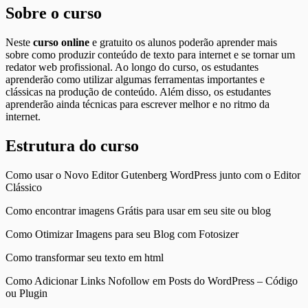
Sobre o curso
Neste
curso online
e gratuito os alunos poderão aprender mais
sobre como produzir conteúdo de texto para internet e se tornar um
redator web profissional. Ao longo do curso, os estudantes
aprenderão como utilizar algumas ferramentas importantes e
clássicas na produção de conteúdo. Além disso, os estudantes
aprenderão ainda técnicas para escrever melhor e no ritmo da
internet.
Estrutura do curso
Como usar o Novo Editor Gutenberg WordPress junto com o Editor
Clássico
Como encontrar imagens Grátis para usar em seu site ou blog
Como Otimizar Imagens para seu Blog com Fotosizer
Como transformar seu texto em html
Como Adicionar Links Nofollow em Posts do WordPress – Código
ou Plugin