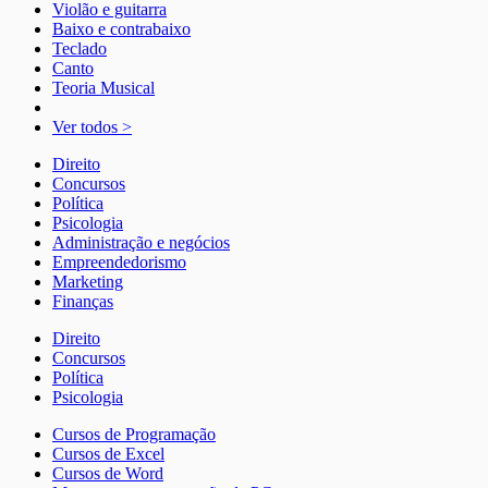
Violão e guitarra
Baixo e contrabaixo
Teclado
Canto
Teoria Musical
Ver todos >
Direito
Concursos
Política
Psicologia
Administração e negócios
Empreendedorismo
Marketing
Finanças
Direito
Concursos
Política
Psicologia
Cursos de Programação
Cursos de Excel
Cursos de Word