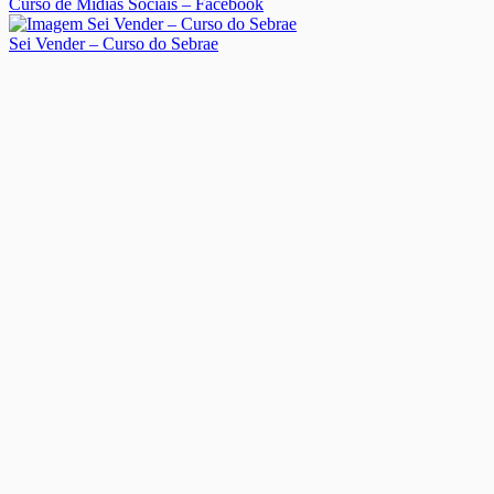
Curso de Mídias Sociais – Facebook
Sei Vender – Curso do Sebrae