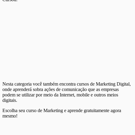
Nesta categoria você também encontra cursos de Marketing Digital,
onde aprenderá sobra ações de comunicação que as empresas
podem se utilizar por meio da Internet, mobile e outros meios
digitais.
Escolha seu curso de Marketing e aprende gratuitamente agora
mesmo!