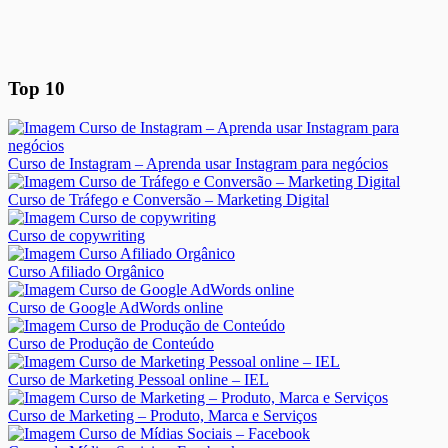
Top 10
Curso de Instagram – Aprenda usar Instagram para negócios
Curso de Tráfego e Conversão – Marketing Digital
Curso de copywriting
Curso Afiliado Orgânico
Curso de Google AdWords online
Curso de Produção de Conteúdo
Curso de Marketing Pessoal online – IEL
Curso de Marketing – Produto, Marca e Serviços