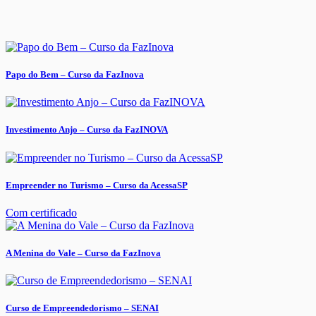
Papo do Bem – Curso da FazInova
Investimento Anjo – Curso da FazINOVA
Empreender no Turismo – Curso da AcessaSP
Com certificado
A Menina do Vale – Curso da FazInova
Curso de Empreendedorismo – SENAI