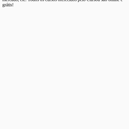
grátis!