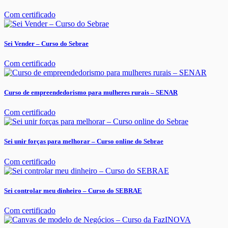
Com certificado
Sei Vender – Curso do Sebrae
Com certificado
Curso de empreendedorismo para mulheres rurais – SENAR
Com certificado
Sei unir forças para melhorar – Curso online do Sebrae
Com certificado
Sei controlar meu dinheiro – Curso do SEBRAE
Com certificado