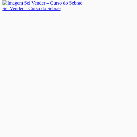
Sei Vender – Curso do Sebrae