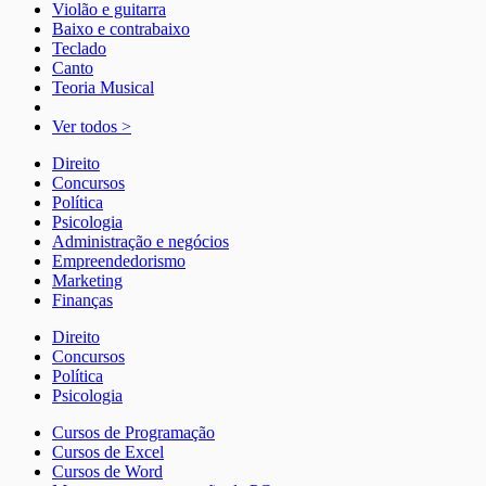
Violão e guitarra
Baixo e contrabaixo
Teclado
Canto
Teoria Musical
Ver todos >
Direito
Concursos
Política
Psicologia
Administração e negócios
Empreendedorismo
Marketing
Finanças
Direito
Concursos
Política
Psicologia
Cursos de Programação
Cursos de Excel
Cursos de Word