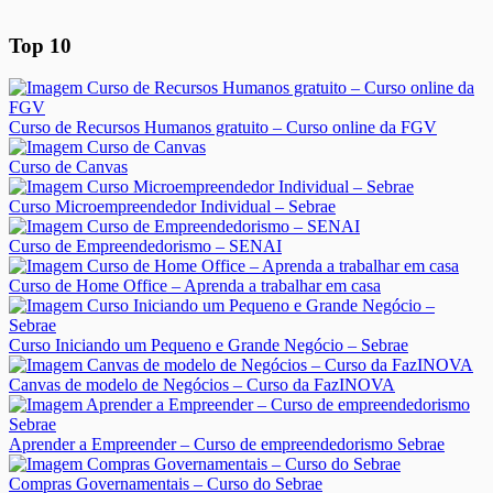
Top 10
Curso de Recursos Humanos gratuito – Curso online da FGV
Curso de Canvas
Curso Microempreendedor Individual – Sebrae
Curso de Empreendedorismo – SENAI
Curso de Home Office – Aprenda a trabalhar em casa
Curso Iniciando um Pequeno e Grande Negócio – Sebrae
Canvas de modelo de Negócios – Curso da FazINOVA
Aprender a Empreender – Curso de empreendedorismo Sebrae
Compras Governamentais – Curso do Sebrae