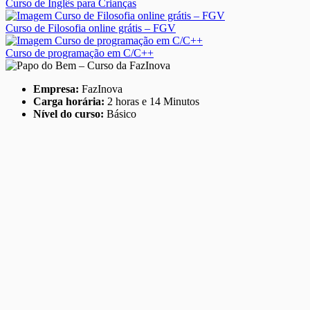
Curso de Inglês para Crianças
Curso de Filosofia online grátis – FGV
Curso de programação em C/C++
Empresa:
FazInova
Carga horária:
2 horas e 14 Minutos
Nível do curso:
Básico