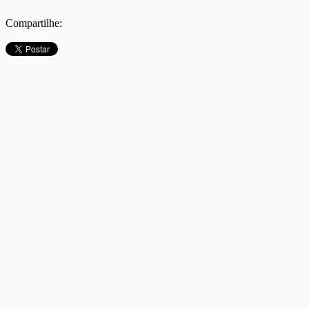
Compartilhe: