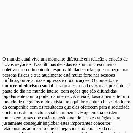
O mundo atual vive um momento diferente em relação a criação de
novos negócios. Nas últimas décadas existiu um crescimento
coletivo do sentimento de responsabilidade social, que começou nas
pessoas físicas e que atualmente está muito forte nas pessoas
jurídicas, ou seja, nas empresas e organizações. O conceito de
empreendedorismo social
passou a estar cada vez mais presente na
pauta do dia no mundo inteiro, com ações que são difundidas
rapidamente com o poder da internet. A ideia é, basicamente, ter um
modelo de negócios onde exista um equilíbrio entre a busca do lucro
da companhia com os resultados que elas oferecem para a sociedade
em termos de impacto social e ambiental. Hoje em dia existem
muitas empresas que estão reposicionando suas estratégias para
justamente conseguir englobar estes importantes conceitos
relacionados ao retorno que os negócios dão para a vida das