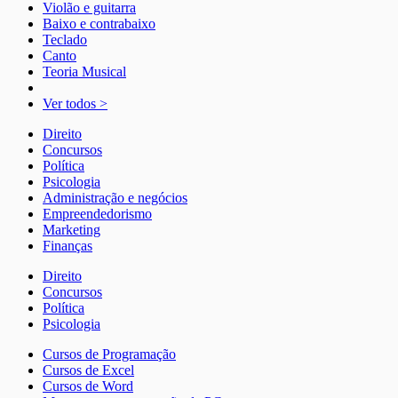
Violão e guitarra
Baixo e contrabaixo
Teclado
Canto
Teoria Musical
Ver todos >
Direito
Concursos
Política
Psicologia
Administração e negócios
Empreendedorismo
Marketing
Finanças
Direito
Concursos
Política
Psicologia
Cursos de Programação
Cursos de Excel
Cursos de Word