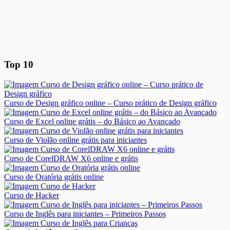
Top 10
Curso de Design gráfico online – Curso prático de Design gráfico
Curso de Excel online grátis – do Básico ao Avançado
Curso de Violão online grátis para iniciantes
Curso de CorelDRAW X6 online e grátis
Curso de Oratória grátis online
Curso de Hacker
Curso de Inglês para iniciantes – Primeiros Passos