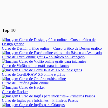
Top 10
Curso de Design gráfico online – Curso prático de Design gráfico
Curso de Excel online grátis – do Básico ao Avançado
Curso de Violão online grátis para iniciantes
Curso de CorelDRAW X6 online e grátis
Curso de Oratória grátis online
Curso de Hacker
Curso de Inglês para iniciantes – Primeiros Passos