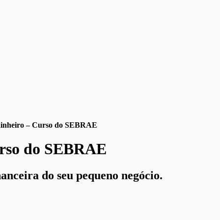
 dinheiro – Curso do SEBRAE
Curso do SEBRAE
nanceira do seu pequeno negócio.