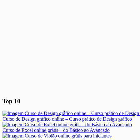
Top 10
Curso de Design gráfico online – Curso prático de Design gráfico
Curso de Excel online grátis – do Básico ao Avançado