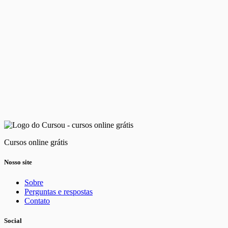
Cursos online grátis
Nosso site
Sobre
Perguntas e respostas
Contato
Social