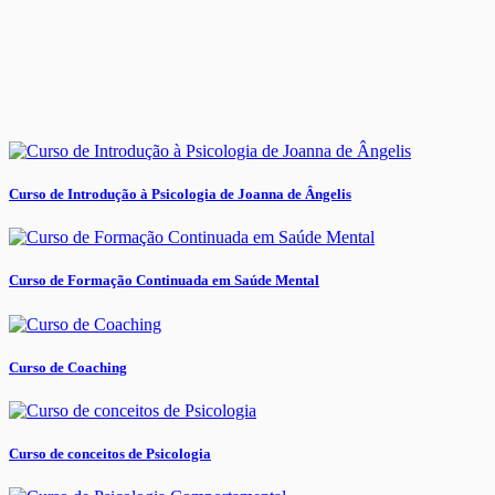
Curso de Introdução à Psicologia de Joanna de Ângelis
Curso de Formação Continuada em Saúde Mental
Curso de Coaching
Curso de conceitos de Psicologia