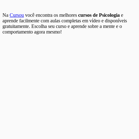
Na
Cursou
você encontra os melhores
cursos de Psicologia
e
aprende facilmente com aulas completas em vídeo e disponíveis
gratuitamente. Escolha seu curso e aprende sobre a mente e o
comportamento agora mesmo!