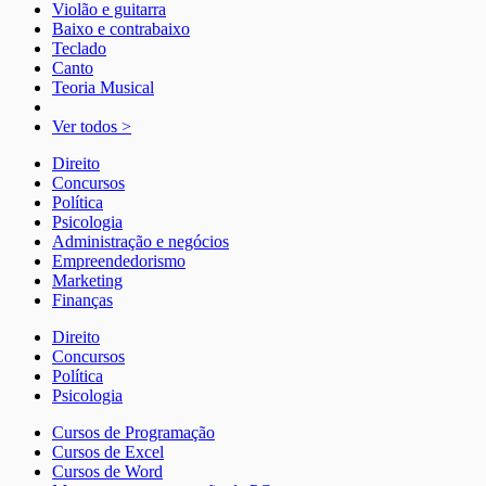
Violão e guitarra
Baixo e contrabaixo
Teclado
Canto
Teoria Musical
Ver todos >
Direito
Concursos
Política
Psicologia
Administração e negócios
Empreendedorismo
Marketing
Finanças
Direito
Concursos
Política
Psicologia
Cursos de Programação
Cursos de Excel
Cursos de Word