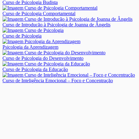
Curso de Psicologia Budista
Curso de Psicologia Comportamental
Curso de Introdução à Psicologia de Joanna de Ângelis
Curso de Psicologia
Psicologia da Aprendizagem
Curso de Psicologia do Desenvolvimento
Curso de Psicologia da Educação
Curso de Inteligência Emocional – Foco e Concentração