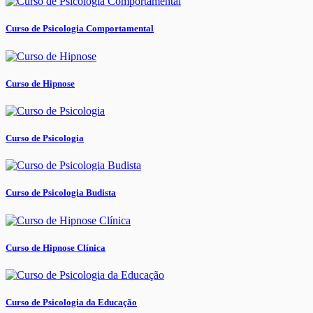
Curso de Psicologia Comportamental
Curso de Hipnose
Curso de Psicologia
Curso de Psicologia Budista
Curso de Hipnose Clínica
Curso de Psicologia da Educação