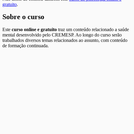
gratuito
.
Sobre o curso
Este
curso online e gratuito
traz um conteúdo relacionado a saúde
mental desenvolvido pelo CREMESP. Ao longo do curso serão
trabalhados diversos temas relacionados ao assunto, com conteúdo
de formação continuada.