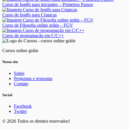
Curso de Inglês para iniciantes – Primeiros Passos
Curso de Inglês para Crianças
Curso de Filosofia online grátis – FGV
Curso de programação em C/C++
Cursos online grátis
Nosso site
Sobre
Perguntas e respostas
Contato
Social
Facebook
Twitter
© 2026 Todos os direitos reservados!