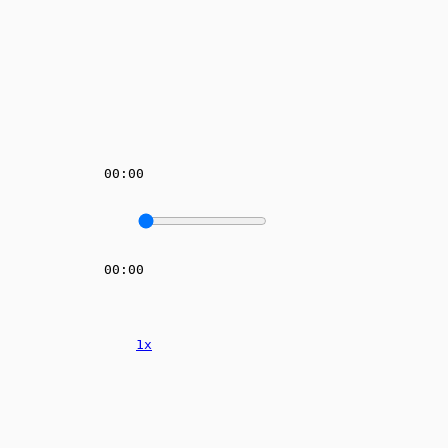
00:00
00:00
1x