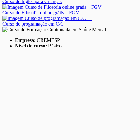
Curso de Inglês para Crianças
Curso de Filosofia online grátis – FGV
Curso de programação em C/C++
Empresa:
CREMESP
Nível do curso:
Básico