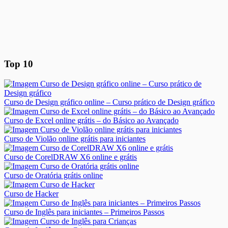
Top 10
Curso de Design gráfico online – Curso prático de Design gráfico
Curso de Excel online grátis – do Básico ao Avançado
Curso de Violão online grátis para iniciantes
Curso de CorelDRAW X6 online e grátis
Curso de Oratória grátis online
Curso de Hacker
Curso de Inglês para iniciantes – Primeiros Passos