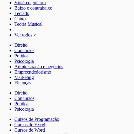
Violão e guitarra
Baixo e contrabaixo
Teclado
Canto
Teoria Musical
Ver todos >
Direito
Concursos
Política
Psicologia
Administração e negócios
Empreendedorismo
Marketing
Finanças
Direito
Concursos
Política
Psicologia
Cursos de Programação
Cursos de Excel
Cursos de Word