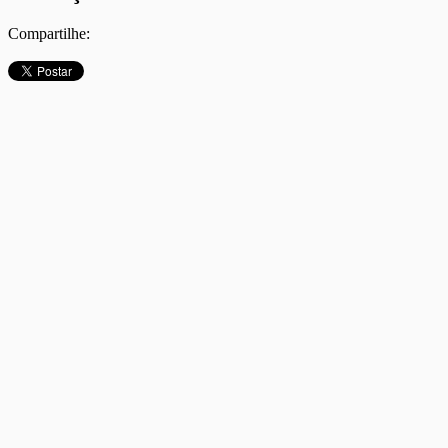
Compartilhe: