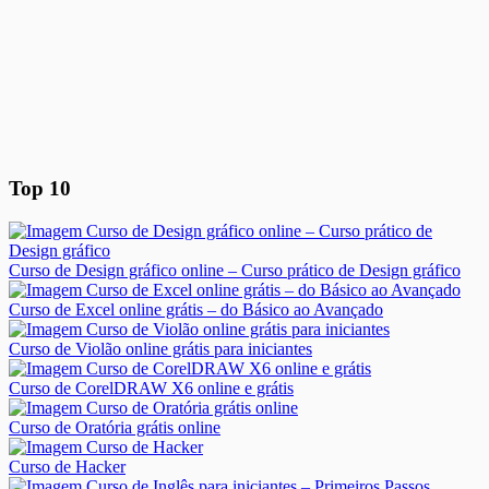
Top 10
Curso de Design gráfico online – Curso prático de Design gráfico
Curso de Excel online grátis – do Básico ao Avançado
Curso de Violão online grátis para iniciantes
Curso de CorelDRAW X6 online e grátis
Curso de Oratória grátis online
Curso de Hacker