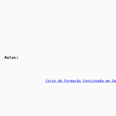
 Aulas:
Curso de Formação Continuada em Sa