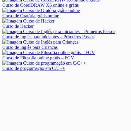
Curso de CorelDRAW X6 online e grátis
Curso de Oratória grátis online
Curso de Hacker
Curso de Inglês para iniciantes – Primeiros Passos
Curso de Inglês para Crianças
Curso de Filosofia online grátis – FGV
Curso de programação em C/C++