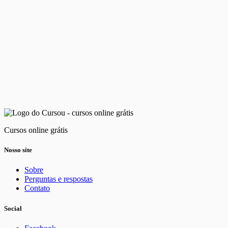
Cursos online grátis
Nosso site
Sobre
Perguntas e respostas
Contato
Social