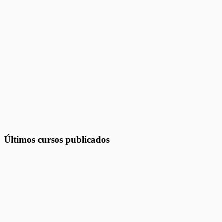
Últimos cursos publicados