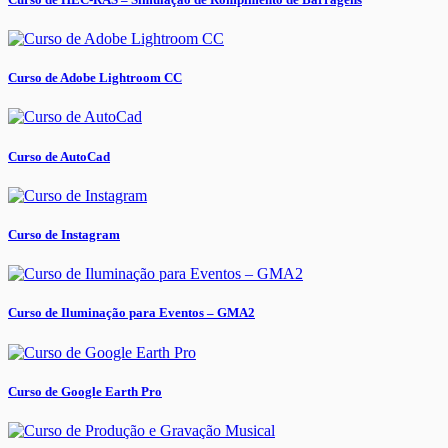
Curso de Adobe Lightroom CC
Curso de AutoCad
Curso de Instagram
Curso de Iluminação para Eventos – GMA2
Curso de Google Earth Pro