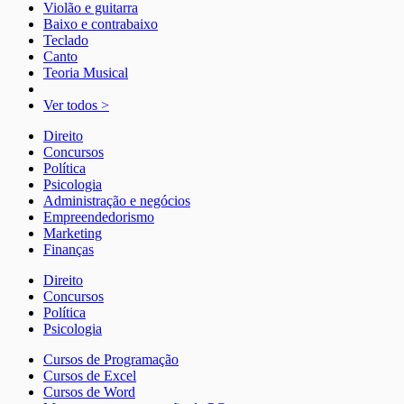
Violão e guitarra
Baixo e contrabaixo
Teclado
Canto
Teoria Musical
Ver todos >
Direito
Concursos
Política
Psicologia
Administração e negócios
Empreendedorismo
Marketing
Finanças
Direito
Concursos
Política
Psicologia
Cursos de Programação
Cursos de Excel
Cursos de Word