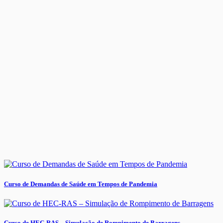
Curso de Demandas de Saúde em Tempos de Pandemia
Curso de HEC-RAS – Simulação de Rompimento de Barragens