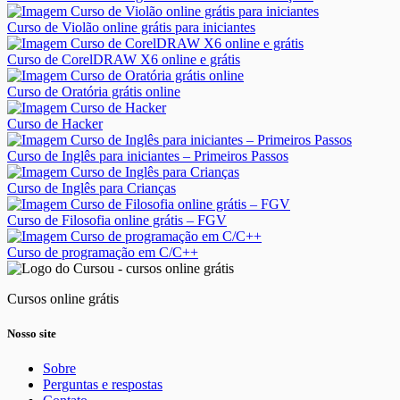
Curso de Violão online grátis para iniciantes
Curso de CorelDRAW X6 online e grátis
Curso de Oratória grátis online
Curso de Hacker
Curso de Inglês para iniciantes – Primeiros Passos
Curso de Inglês para Crianças
Curso de Filosofia online grátis – FGV
Curso de programação em C/C++
Cursos online grátis
Nosso site
Sobre
Perguntas e respostas