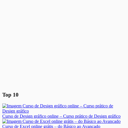
Top 10
Curso de Design gráfico online – Curso prático de Design gráfico
Curso de Excel online grátis – do Básico ao Avançado