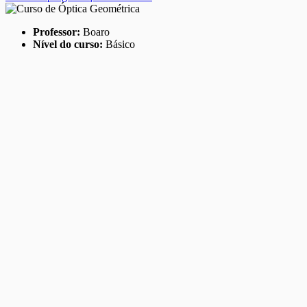
Professor:
Boaro
Nível do curso:
Básico