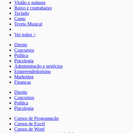
Violão e guitarra
Baixo e contrabaixo
Teclado
Canto
Teoria Musical
Ver todos >
Direito
Concursos
Política
Psicologia
Administração e negócios
Empreendedorismo
Marketing
Finanças
Direito
Concursos
Política
Psicologia
Cursos de Programação
Cursos de Excel
Cursos de Word