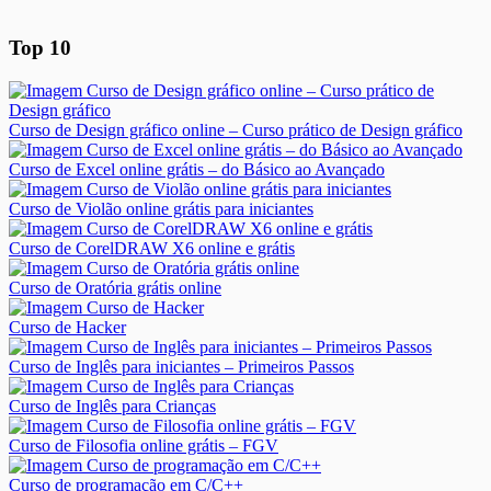
Top 10
Curso de Design gráfico online – Curso prático de Design gráfico
Curso de Excel online grátis – do Básico ao Avançado
Curso de Violão online grátis para iniciantes
Curso de CorelDRAW X6 online e grátis
Curso de Oratória grátis online
Curso de Hacker
Curso de Inglês para iniciantes – Primeiros Passos
Curso de Inglês para Crianças
Curso de Filosofia online grátis – FGV
Curso de programação em C/C++