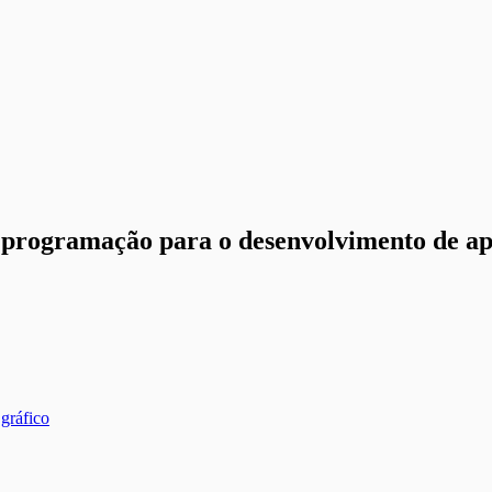
 programação para o desenvolvimento de apl