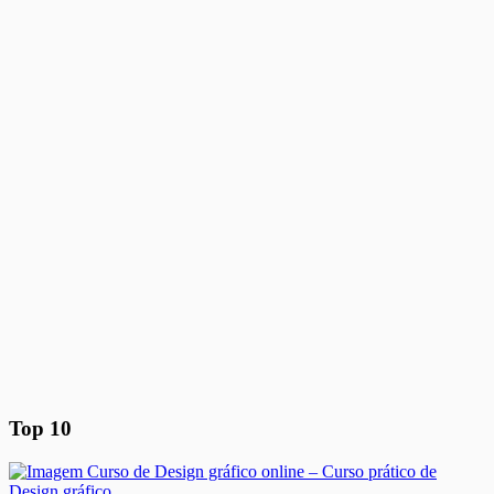
Top 10