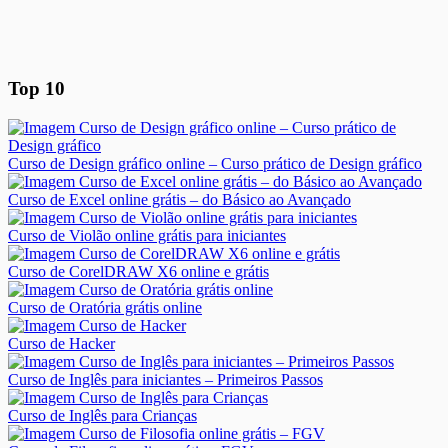
Top 10
Curso de Design gráfico online – Curso prático de Design gráfico
Curso de Excel online grátis – do Básico ao Avançado
Curso de Violão online grátis para iniciantes
Curso de CorelDRAW X6 online e grátis
Curso de Oratória grátis online
Curso de Hacker
Curso de Inglês para iniciantes – Primeiros Passos
Curso de Inglês para Crianças