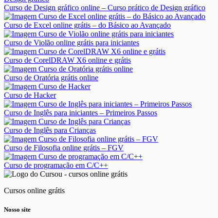
Curso de Design gráfico online – Curso prático de Design gráfico
Curso de Excel online grátis – do Básico ao Avançado
Curso de Violão online grátis para iniciantes
Curso de CorelDRAW X6 online e grátis
Curso de Oratória grátis online
Curso de Hacker
Curso de Inglês para iniciantes – Primeiros Passos
Curso de Inglês para Crianças
Curso de Filosofia online grátis – FGV
Curso de programação em C/C++
Cursos online grátis
Nosso site