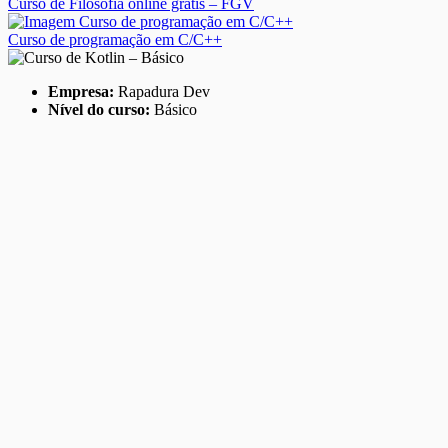
Curso de Filosofia online grátis – FGV
Curso de programação em C/C++
Empresa:
Rapadura Dev
Nível do curso:
Básico