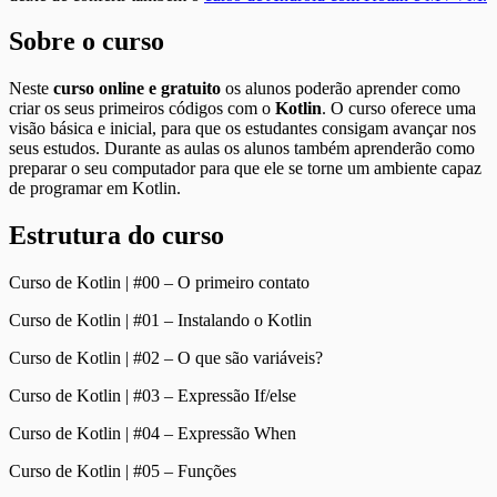
Sobre o curso
Neste
curso online e gratuito
os alunos poderão aprender como
criar os seus primeiros códigos com o
Kotlin
. O curso oferece uma
visão básica e inicial, para que os estudantes consigam avançar nos
seus estudos. Durante as aulas os alunos também aprenderão como
preparar o seu computador para que ele se torne um ambiente capaz
de programar em Kotlin.
Estrutura do curso
Curso de Kotlin | #00 – O primeiro contato
Curso de Kotlin | #01 – Instalando o Kotlin
Curso de Kotlin | #02 – O que são variáveis?
Curso de Kotlin | #03 – Expressão If/else
Curso de Kotlin | #04 – Expressão When
Curso de Kotlin | #05 – Funções