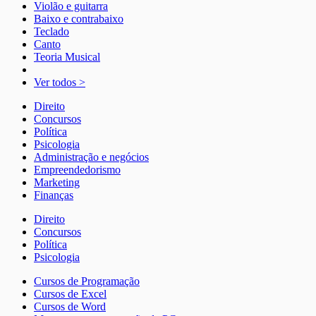
Violão e guitarra
Baixo e contrabaixo
Teclado
Canto
Teoria Musical
Ver todos >
Direito
Concursos
Política
Psicologia
Administração e negócios
Empreendedorismo
Marketing
Finanças
Direito
Concursos
Política
Psicologia
Cursos de Programação
Cursos de Excel
Cursos de Word