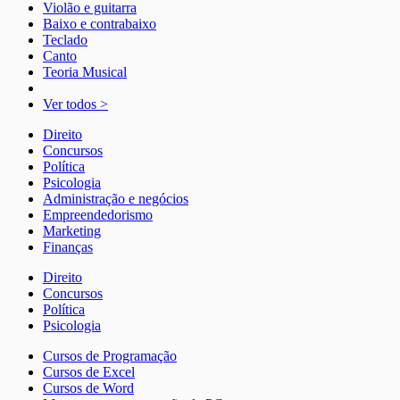
Violão e guitarra
Baixo e contrabaixo
Teclado
Canto
Teoria Musical
Ver todos >
Direito
Concursos
Política
Psicologia
Administração e negócios
Empreendedorismo
Marketing
Finanças
Direito
Concursos
Política
Psicologia
Cursos de Programação
Cursos de Excel
Cursos de Word