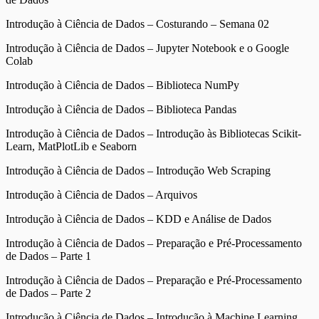
Introdução à Ciência de Dados – Costurando – Semana 02
Introdução à Ciência de Dados – Jupyter Notebook e o Google
Colab
Introdução à Ciência de Dados – Biblioteca NumPy
Introdução à Ciência de Dados – Biblioteca Pandas
Introdução à Ciência de Dados – Introdução às Bibliotecas Scikit-
Learn, MatPlotLib e Seaborn
Introdução à Ciência de Dados – Introdução Web Scraping
Introdução à Ciência de Dados – Arquivos
Introdução à Ciência de Dados – KDD e Análise de Dados
Introdução à Ciência de Dados – Preparação e Pré-Processamento
de Dados – Parte 1
Introdução à Ciência de Dados – Preparação e Pré-Processamento
de Dados – Parte 2
Introdução à Ciência de Dados – Introdução à Machine Learning