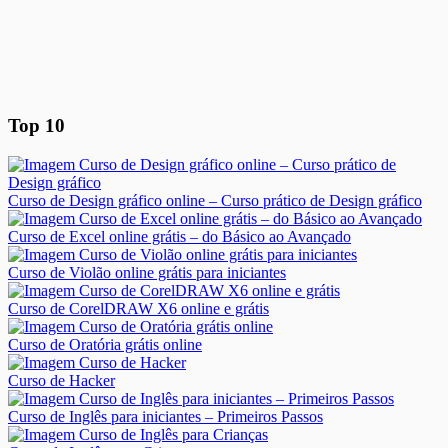
Top 10
Curso de Design gráfico online – Curso prático de Design gráfico
Curso de Excel online grátis – do Básico ao Avançado
Curso de Violão online grátis para iniciantes
Curso de CorelDRAW X6 online e grátis
Curso de Oratória grátis online
Curso de Hacker
Curso de Inglês para iniciantes – Primeiros Passos