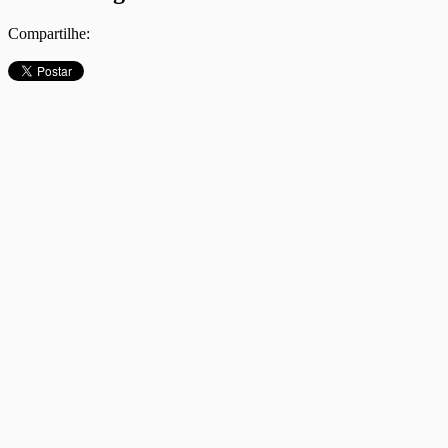
Compartilhe: