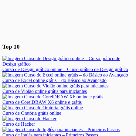
Top 10
Curso de Design gráfico online – Curso prático de Design gráfico
Curso de Excel online grátis – do Básico ao Avançado
Curso de Violão online grátis para iniciantes
Curso de CorelDRAW X6 online e grátis
Curso de Oratória grátis online
Curso de Hacker
Curso de Inglês para iniciantes – Primeiros Passos