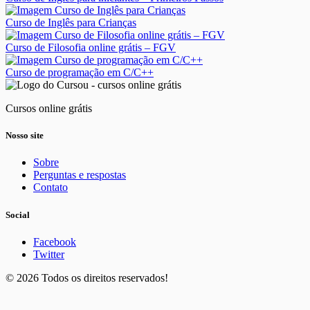
Curso de Inglês para Crianças
Curso de Filosofia online grátis – FGV
Curso de programação em C/C++
Cursos online grátis
Nosso site
Sobre
Perguntas e respostas
Contato
Social
Facebook
Twitter
© 2026 Todos os direitos reservados!