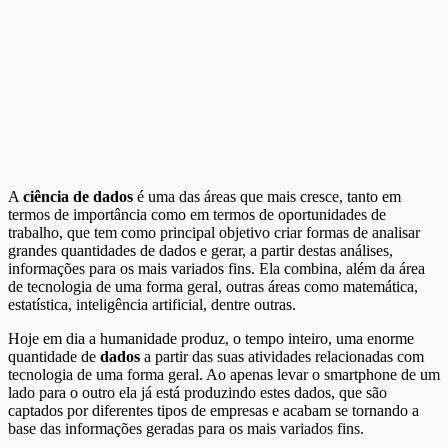
A
ciência de dados
é uma das áreas que mais cresce, tanto em
termos de importância como em termos de oportunidades de
trabalho, que tem como principal objetivo criar formas de analisar
grandes quantidades de dados e gerar, a partir destas análises,
informações para os mais variados fins. Ela combina, além da área
de tecnologia de uma forma geral, outras áreas como matemática,
estatística, inteligência artificial, dentre outras.
Hoje em dia a humanidade produz, o tempo inteiro, uma enorme
quantidade de
dados
a partir das suas atividades relacionadas com
tecnologia de uma forma geral. Ao apenas levar o smartphone de um
lado para o outro ela já está produzindo estes dados, que são
captados por diferentes tipos de empresas e acabam se tornando a
base das informações geradas para os mais variados fins.