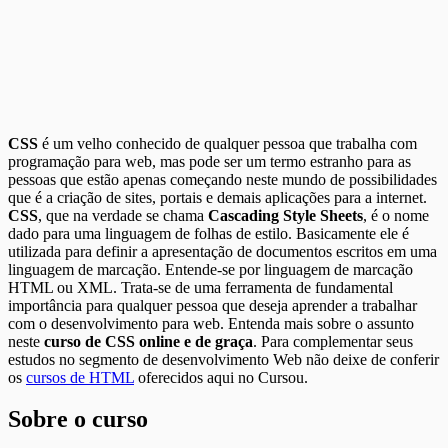
CSS
é um velho conhecido de qualquer pessoa que trabalha com
programação para web, mas pode ser um termo estranho para as
pessoas que estão apenas começando neste mundo de possibilidades
que é a criação de sites, portais e demais aplicações para a internet.
CSS
, que na verdade se chama
Cascading Style Sheets
, é o nome
dado para uma linguagem de folhas de estilo. Basicamente ele é
utilizada para definir a apresentação de documentos escritos em uma
linguagem de marcação. Entende-se por linguagem de marcação
HTML ou XML. Trata-se de uma ferramenta de fundamental
importância para qualquer pessoa que deseja aprender a trabalhar
com o desenvolvimento para web. Entenda mais sobre o assunto
neste
curso de CSS online e de graça
. Para complementar seus
estudos no segmento de desenvolvimento Web não deixe de conferir
os
cursos de HTML
oferecidos aqui no Cursou.
Sobre o curso