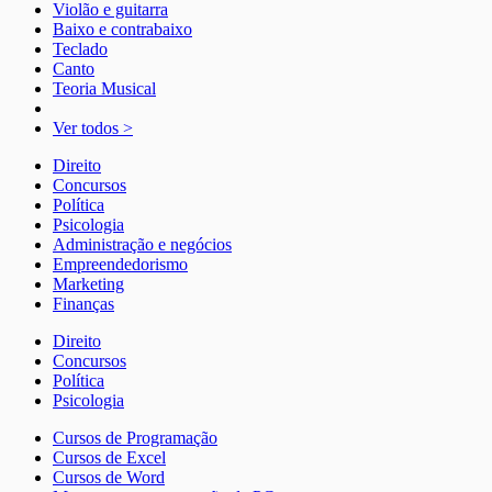
Violão e guitarra
Baixo e contrabaixo
Teclado
Canto
Teoria Musical
Ver todos >
Direito
Concursos
Política
Psicologia
Administração e negócios
Empreendedorismo
Marketing
Finanças
Direito
Concursos
Política
Psicologia
Cursos de Programação
Cursos de Excel
Cursos de Word