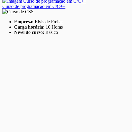
Curso de programação em C/C++
Empresa:
Elvis de Freitas
Carga horária:
10 Horas
Nível do curso:
Básico