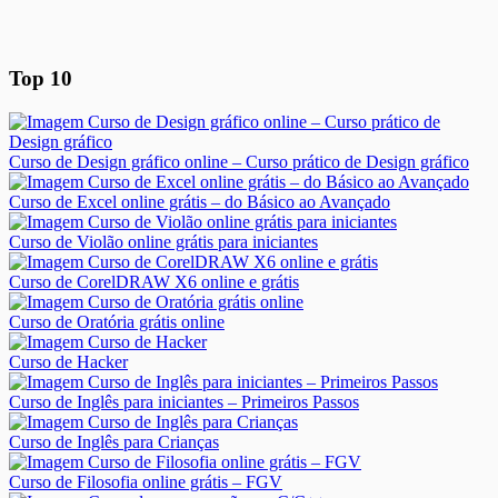
Top 10
Curso de Design gráfico online – Curso prático de Design gráfico
Curso de Excel online grátis – do Básico ao Avançado
Curso de Violão online grátis para iniciantes
Curso de CorelDRAW X6 online e grátis
Curso de Oratória grátis online
Curso de Hacker
Curso de Inglês para iniciantes – Primeiros Passos
Curso de Inglês para Crianças
Curso de Filosofia online grátis – FGV