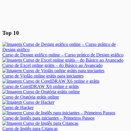
Top 10
Curso de Design gráfico online – Curso prático de Design gráfico
Curso de Excel online grátis – do Básico ao Avançado
Curso de Violão online grátis para iniciantes
Curso de CorelDRAW X6 online e grátis
Curso de Oratória grátis online
Curso de Hacker
Curso de Inglês para iniciantes – Primeiros Passos
Curso de Inglês para Crianças