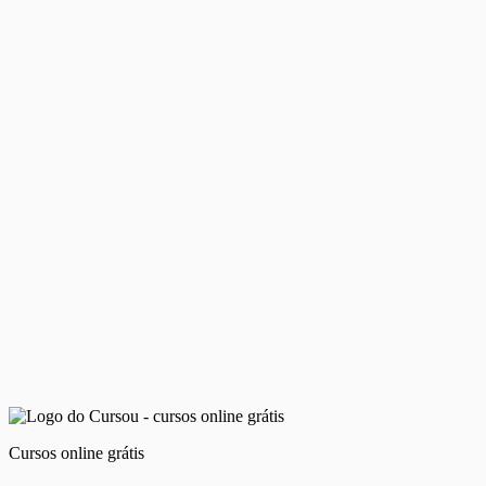
Cursos online grátis