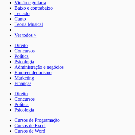
Violão e guitarra
Baixo e contrabaixo
Teclado
Canto
Teoria Musical
Ver todos >
Direito
Concursos
Política
Psicologia
Administração e negócios
Empreendedorismo
Marketing
Finanças
Direito
Concursos
Política
Psicologia
Cursos de Programação
Cursos de Excel
Cursos de Word