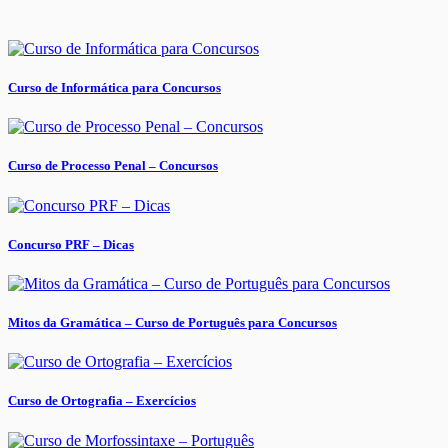
Curso de Informática para Concursos
Curso de Processo Penal – Concursos
Concurso PRF – Dicas
Mitos da Gramática – Curso de Português para Concursos
Curso de Ortografia – Exercícios