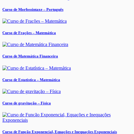
Curso de Morfossintaxe – Português
Curso de Frações – Matemática
Curso de Matemática Financeira
Curso de Estatística – Matemática
Curso de gravitação – Física
Curso de Função Exponencial, Equações e Inequações Exponenciais