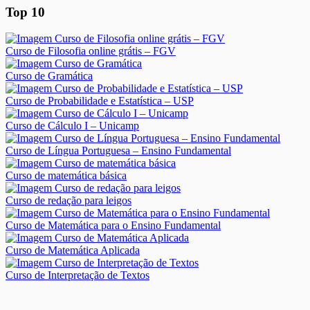
Top 10
Curso de Filosofia online grátis – FGV
Curso de Gramática
Curso de Probabilidade e Estatística – USP
Curso de Cálculo I – Unicamp
Curso de Língua Portuguesa – Ensino Fundamental
Curso de matemática básica
Curso de redação para leigos
Curso de Matemática para o Ensino Fundamental
Curso de Matemática Aplicada
Curso de Interpretação de Textos