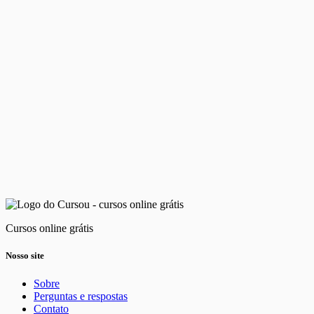
Cursos online grátis
Nosso site
Sobre
Perguntas e respostas
Contato