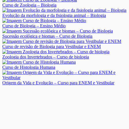
Curso de Zoologia – Biologia
Evolução da morfologia e da fisiologia animal – Biologia
Curso de Biologia – Ensino Médio
Sucessão ecológica e biomas – Curso de Biologia
Curso de revisão de Biologia para Vestibular e ENEM
Zoologia dos Invertebrados – Curso de biologia
Curso de Histologia Humana
Origem da Vida e Evolução – Curso para ENEM e Vestibular