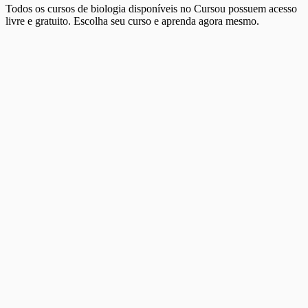
Todos os cursos de biologia disponíveis no Cursou possuem acesso
livre e gratuito. Escolha seu curso e aprenda agora mesmo.