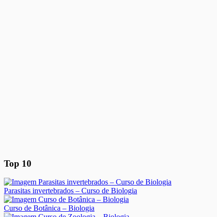
Top 10
Parasitas invertebrados – Curso de Biologia
Curso de Botânica – Biologia