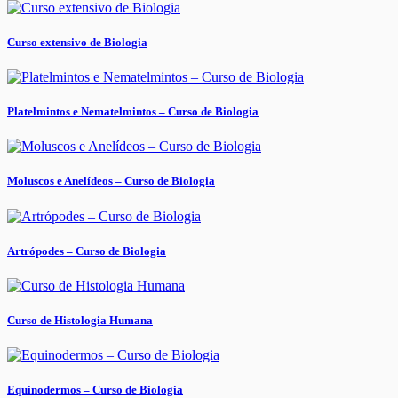
Curso extensivo de Biologia
Platelmintos e Nematelmintos – Curso de Biologia
Moluscos e Anelídeos – Curso de Biologia
Artrópodes – Curso de Biologia
Curso de Histologia Humana
Equinodermos – Curso de Biologia