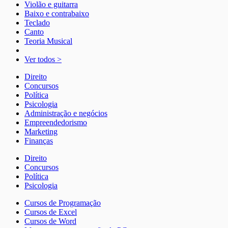
Violão e guitarra
Baixo e contrabaixo
Teclado
Canto
Teoria Musical
Ver todos >
Direito
Concursos
Política
Psicologia
Administração e negócios
Empreendedorismo
Marketing
Finanças
Direito
Concursos
Política
Psicologia
Cursos de Programação
Cursos de Excel
Cursos de Word