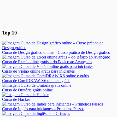
Top 10
Curso de Design gráfico online – Curso prático de Design gráfico
Curso de Excel online grátis – do Básico ao Avançado
Curso de Violão online grátis para iniciantes
Curso de CorelDRAW X6 online e grátis
Curso de Oratória grátis online
Curso de Hacker
Curso de Inglês para iniciantes – Primeiros Passos