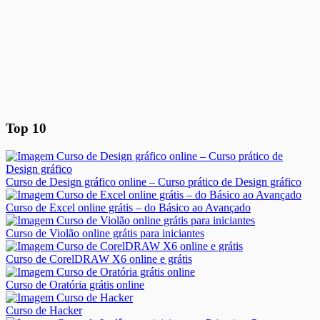
Top 10
Curso de Design gráfico online – Curso prático de Design gráfico
Curso de Excel online grátis – do Básico ao Avançado
Curso de Violão online grátis para iniciantes
Curso de CorelDRAW X6 online e grátis
Curso de Oratória grátis online
Curso de Hacker