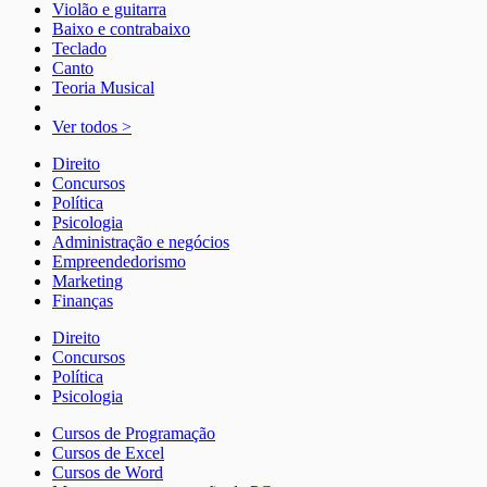
Violão e guitarra
Baixo e contrabaixo
Teclado
Canto
Teoria Musical
Ver todos >
Direito
Concursos
Política
Psicologia
Administração e negócios
Empreendedorismo
Marketing
Finanças
Direito
Concursos
Política
Psicologia
Cursos de Programação
Cursos de Excel
Cursos de Word