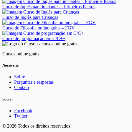
Curso de Inglês para iniciantes – Primeiros Passos
Curso de Inglês para Crianças
Curso de Filosofia online grátis – FGV
Curso de programação em C/C++
Cursos online grátis
Nosso site
Sobre
Perguntas e respostas
Contato
Social
Facebook
Twitter
© 2026 Todos os direitos reservados!