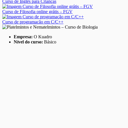
Curso de Inglês para Crianças
Curso de Filosofia online grátis – FGV
Curso de programação em C/C++
Empresa:
O Kuadro
Nível do curso:
Básico