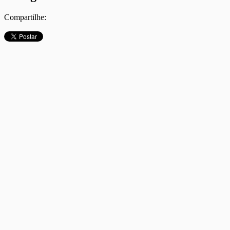
Compartilhe: