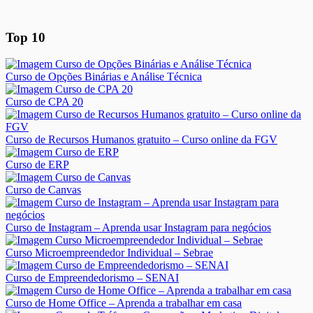
Top 10
Curso de Opções Binárias e Análise Técnica
Curso de CPA 20
Curso de Recursos Humanos gratuito – Curso online da FGV
Curso de ERP
Curso de Canvas
Curso de Instagram – Aprenda usar Instagram para negócios
Curso Microempreendedor Individual – Sebrae
Curso de Empreendedorismo – SENAI
Curso de Home Office – Aprenda a trabalhar em casa