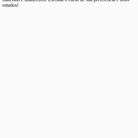
estudos!