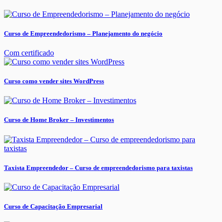
Curso de Empreendedorismo – Planejamento do negócio
Com certificado
Curso como vender sites WordPress
Curso de Home Broker – Investimentos
Taxista Empreendedor – Curso de empreendedorismo para taxistas
Curso de Capacitação Empresarial