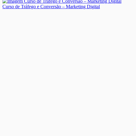
Curso de Tráfego e Conversão – Marketing Digital