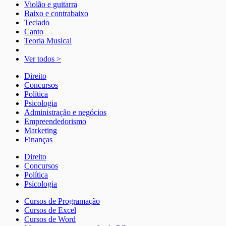
Violão e guitarra
Baixo e contrabaixo
Teclado
Canto
Teoria Musical
Ver todos >
Direito
Concursos
Política
Psicologia
Administração e negócios
Empreendedorismo
Marketing
Finanças
Direito
Concursos
Política
Psicologia
Cursos de Programação
Cursos de Excel
Cursos de Word