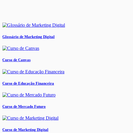
Glossário de Marketing Digital
Curso de Canvas
Curso de Educação Financeira
Curso de Mercado Futuro
Curso de Marketing Digital