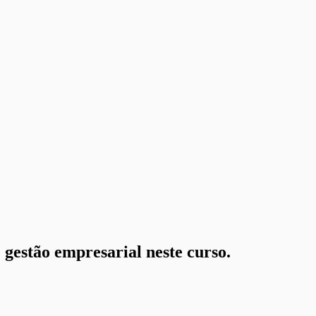
 gestão empresarial neste curso.