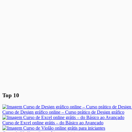
Top 10
Curso de Design gráfico online – Curso prático de Design gráfico
Curso de Excel online grátis – do Básico ao Avançado