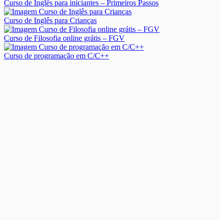
Curso de Inglês para iniciantes – Primeiros Passos
Curso de Inglês para Crianças
Curso de Filosofia online grátis – FGV
Curso de programação em C/C++