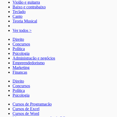
Violão e guitarra
Baixo e contrabaixo
Teclado
Canto
Teoria Musical
Ver todos >
Direito
Concursos
Política
Psicologia
Administração e negócios
Empreendedorismo
Marketing
Finanças
Direito
Concursos
Política
Psicologia
Cursos de Programação
Cursos de Excel
Cursos de Word