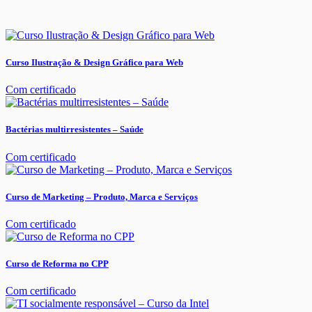
Curso Ilustração & Design Gráfico para Web
Com certificado
Bactérias multirresistentes – Saúde
Com certificado
Curso de Marketing – Produto, Marca e Serviços
Com certificado
Curso de Reforma no CPP
Com certificado