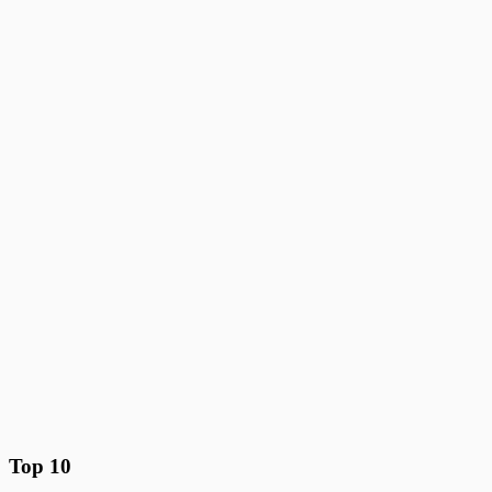
Top 10