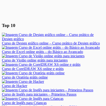
Top 10
Curso de Design gráfico online – Curso prático de Design gráfico
Curso de Excel online grátis – do Básico ao Avançado
Curso de Violão online grátis para iniciantes
Curso de CorelDRAW X6 online e grátis
Curso de Oratória grátis online
Curso de Hacker
Curso de Inglês para iniciantes – Primeiros Passos
Curso de Inglês para Crianças