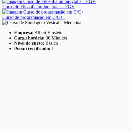
Curso de Filosofia online grátis – FGV
Curso de programação em C/C++
Empresa:
Albert Einstein
Carga horária:
30 Minutos
Nível do curso:
Básico
Possui certificado:
1