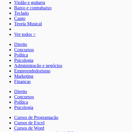
Violão e guitarra
Baixo e contrabaixo
Teclado
Canto
Teoria Musical
Ver todos >
Direito
Concursos
Política
Psicologia
Administração e negócios
Empreendedorismo
Marketing
Finanças
Direito
Concursos
Política
Psicologia
Cursos de Programação
Cursos de Excel
Cursos de Word