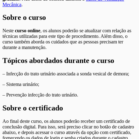
Mecânica
.
Sobre o curso
Neste
curso online
, os alunos poderão se atualizar com relação as
técnicas utilizadas para este tipo de procedimento. Além disso, o
curso também aborda os cuidados que as pessoas precisam ter
durante a manutenção.
Tópicos abordados durante o curso
– Infecção do trato urinário associada a sonda vesical de demora;
– Sistema urinário;
– Prevenção infecção do trato urinário.
Sobre o certificado
Ao final deste curso, os alunos poderão receber um certificado de
conclusão digital. Para isso, será preciso clicar no botão de cadastro
abaixo, e depois acessar o curso através da opção com certificado,
fornecendo os dados de login e senha criados durante o cadastro.