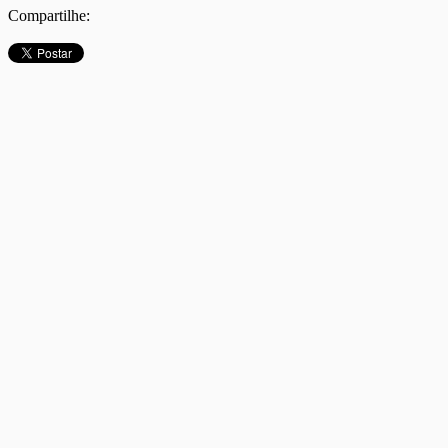
Compartilhe: