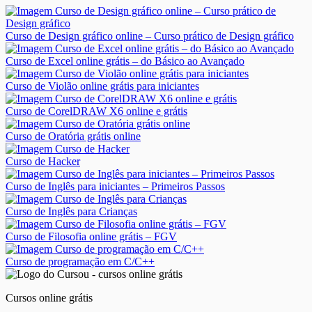
Curso de Design gráfico online – Curso prático de Design gráfico
Curso de Excel online grátis – do Básico ao Avançado
Curso de Violão online grátis para iniciantes
Curso de CorelDRAW X6 online e grátis
Curso de Oratória grátis online
Curso de Hacker
Curso de Inglês para iniciantes – Primeiros Passos
Curso de Inglês para Crianças
Curso de Filosofia online grátis – FGV
Curso de programação em C/C++
Cursos online grátis