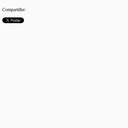
Compartilhe: