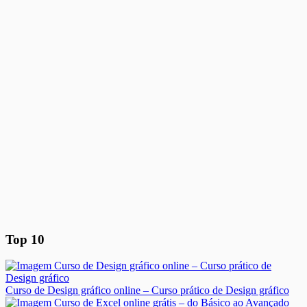
Top 10
Curso de Design gráfico online – Curso prático de Design gráfico