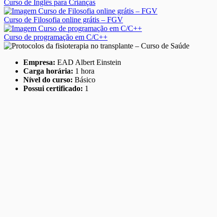
Curso de Inglês para Crianças
Curso de Filosofia online grátis – FGV
Curso de programação em C/C++
Empresa:
EAD Albert Einstein
Carga horária:
1 hora
Nível do curso:
Básico
Possui certificado:
1