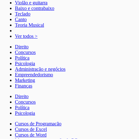
Violão e guitarra
Baixo e contrabaixo
Teclado
Canto
Teoria Musical
Ver todos >
Direito
Concursos
Política
Psicologia
Administração e negócios
Empreendedorismo
Marketing
Finanças
Direito
Concursos
Política
Psicologia
Cursos de Programação
Cursos de Excel
Cursos de Word