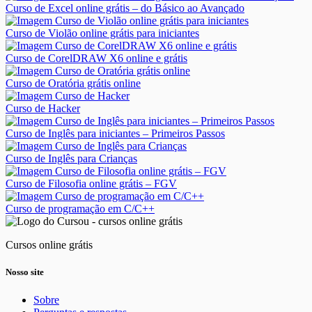
Curso de Excel online grátis – do Básico ao Avançado
Curso de Violão online grátis para iniciantes
Curso de CorelDRAW X6 online e grátis
Curso de Oratória grátis online
Curso de Hacker
Curso de Inglês para iniciantes – Primeiros Passos
Curso de Inglês para Crianças
Curso de Filosofia online grátis – FGV
Curso de programação em C/C++
Cursos online grátis
Nosso site
Sobre