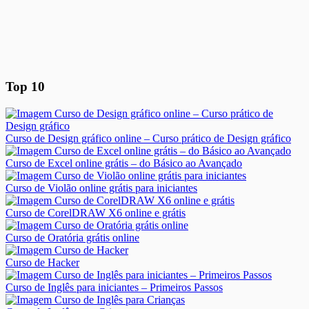
Top 10
Curso de Design gráfico online – Curso prático de Design gráfico
Curso de Excel online grátis – do Básico ao Avançado
Curso de Violão online grátis para iniciantes
Curso de CorelDRAW X6 online e grátis
Curso de Oratória grátis online
Curso de Hacker
Curso de Inglês para iniciantes – Primeiros Passos