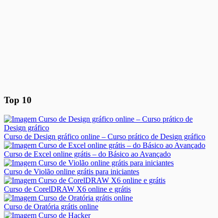
Top 10
Curso de Design gráfico online – Curso prático de Design gráfico
Curso de Excel online grátis – do Básico ao Avançado
Curso de Violão online grátis para iniciantes
Curso de CorelDRAW X6 online e grátis
Curso de Oratória grátis online