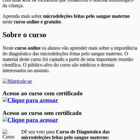
da criança.
Aprenda mais sobre
microdeleções feitas pelo sangue materno
neste
curso online e gratuito
.
Sobre o curso
Neste
curso online
os alunos vão aprender mais sobre a importância
do diagnóstico das microdeleções feitas pelo sangue materno. O
material deste curso foi captado a partir de uma importante reunião
científica. O público-alvo do curso são médicos e demais
interessados no assunto.
Acesso ao curso com certificado
Acesso ao curso sem certificado
Dê seu voto para
Curso de Diagnóstico das
microdeleções feitas pelo sangue materno
: