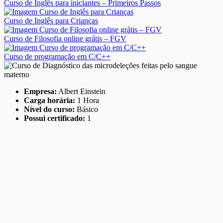
Curso de Inglês para iniciantes – Primeiros Passos
Curso de Inglês para Crianças
Curso de Filosofia online grátis – FGV
Curso de programação em C/C++
Empresa:
Albert Einstein
Carga horária:
1 Hora
Nível do curso:
Básico
Possui certificado:
1