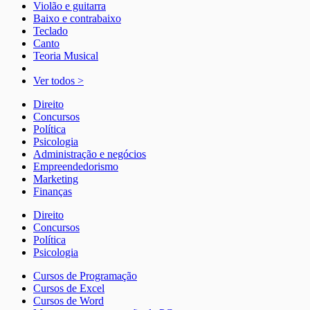
Violão e guitarra
Baixo e contrabaixo
Teclado
Canto
Teoria Musical
Ver todos >
Direito
Concursos
Política
Psicologia
Administração e negócios
Empreendedorismo
Marketing
Finanças
Direito
Concursos
Política
Psicologia
Cursos de Programação
Cursos de Excel
Cursos de Word