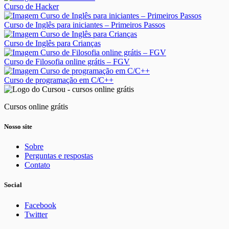
Curso de Hacker
Curso de Inglês para iniciantes – Primeiros Passos
Curso de Inglês para Crianças
Curso de Filosofia online grátis – FGV
Curso de programação em C/C++
Cursos online grátis
Nosso site
Sobre
Perguntas e respostas
Contato
Social
Facebook
Twitter