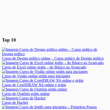
Top 10
Curso de Design gráfico online – Curso prático de Design gráfico
Curso de Excel online grátis – do Básico ao Avançado
Curso de Violão online grátis para iniciantes
Curso de CorelDRAW X6 online e grátis
Curso de Oratória grátis online
Curso de Hacker