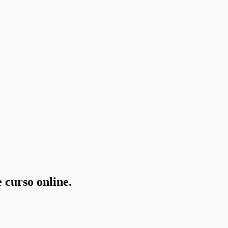
 curso online.