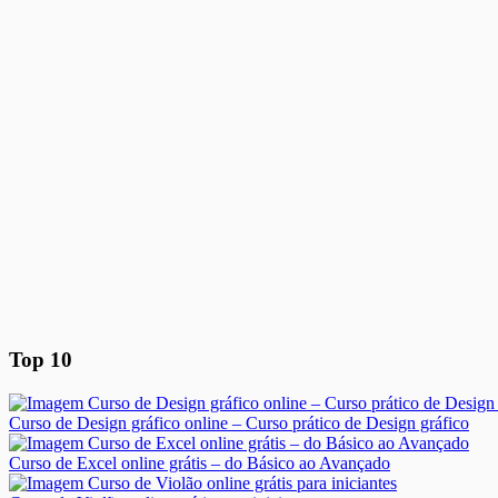
Top 10
Curso de Design gráfico online – Curso prático de Design gráfico
Curso de Excel online grátis – do Básico ao Avançado