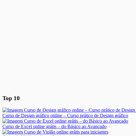
Top 10
Curso de Design gráfico online – Curso prático de Design gráfico
Curso de Excel online grátis – do Básico ao Avançado