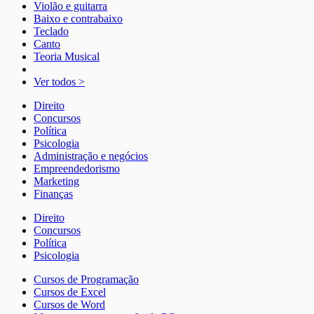
Violão e guitarra
Baixo e contrabaixo
Teclado
Canto
Teoria Musical
Ver todos >
Direito
Concursos
Política
Psicologia
Administração e negócios
Empreendedorismo
Marketing
Finanças
Direito
Concursos
Política
Psicologia
Cursos de Programação
Cursos de Excel
Cursos de Word