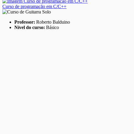
Curso de programação em C/C++
Professor:
Roberto Balduino
Nível do curso:
Básico