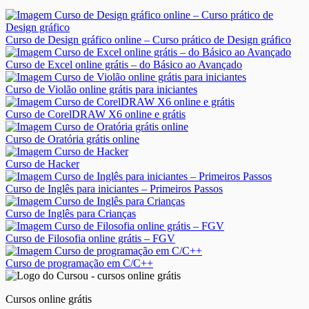
Curso de Design gráfico online – Curso prático de Design gráfico
Curso de Excel online grátis – do Básico ao Avançado
Curso de Violão online grátis para iniciantes
Curso de CorelDRAW X6 online e grátis
Curso de Oratória grátis online
Curso de Hacker
Curso de Inglês para iniciantes – Primeiros Passos
Curso de Inglês para Crianças
Curso de Filosofia online grátis – FGV
Curso de programação em C/C++
Cursos online grátis