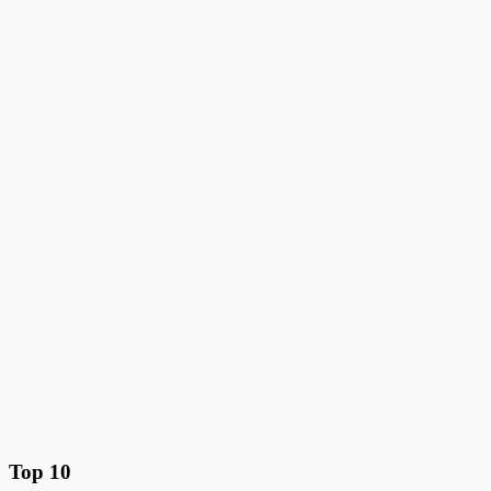
Top 10