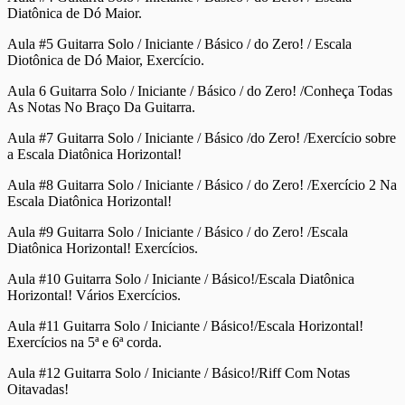
Diatônica de Dó Maior.
Aula #5 Guitarra Solo / Iniciante / Básico / do Zero! / Escala
Diotônica de Dó Maior, Exercício.
Aula 6 Guitarra Solo / Iniciante / Básico / do Zero! /Conheça Todas
As Notas No Braço Da Guitarra.
Aula #7 Guitarra Solo / Iniciante / Básico /do Zero! /Exercício sobre
a Escala Diatônica Horizontal!
Aula #8 Guitarra Solo / Iniciante / Básico / do Zero! /Exercício 2 Na
Escala Diatônica Horizontal!
Aula #9 Guitarra Solo / Iniciante / Básico / do Zero! /Escala
Diatônica Horizontal! Exercícios.
Aula #10 Guitarra Solo / Iniciante / Básico!/Escala Diatônica
Horizontal! Vários Exercícios.
Aula #11 Guitarra Solo / Iniciante / Básico!/Escala Horizontal!
Exercícios na 5ª e 6ª corda.
Aula #12 Guitarra Solo / Iniciante / Básico!/Riff Com Notas
Oitavadas!