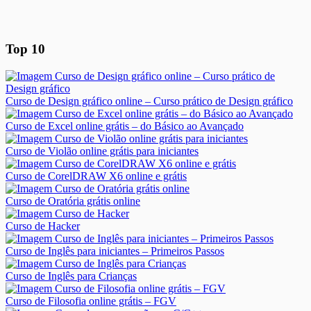
Top 10
Curso de Design gráfico online – Curso prático de Design gráfico
Curso de Excel online grátis – do Básico ao Avançado
Curso de Violão online grátis para iniciantes
Curso de CorelDRAW X6 online e grátis
Curso de Oratória grátis online
Curso de Hacker
Curso de Inglês para iniciantes – Primeiros Passos
Curso de Inglês para Crianças
Curso de Filosofia online grátis – FGV