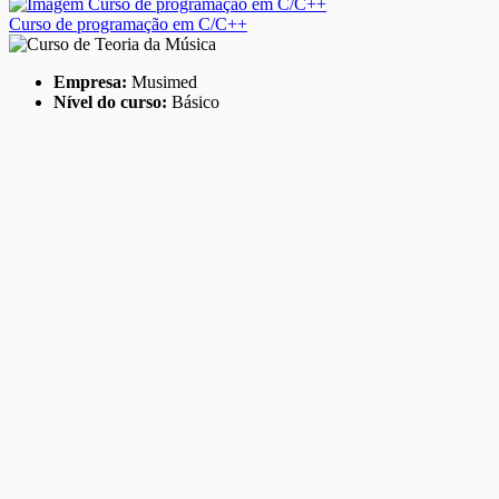
Curso de programação em C/C++
Empresa:
Musimed
Nível do curso:
Básico