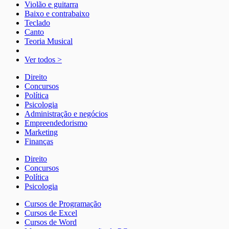
Violão e guitarra
Baixo e contrabaixo
Teclado
Canto
Teoria Musical
Ver todos >
Direito
Concursos
Política
Psicologia
Administração e negócios
Empreendedorismo
Marketing
Finanças
Direito
Concursos
Política
Psicologia
Cursos de Programação
Cursos de Excel
Cursos de Word