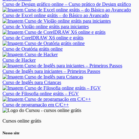
Curso de Design gráfico online – Curso prático de Design gráfico
Curso de Excel online grátis – do Básico ao Avançado
Curso de Violão online grátis para iniciantes
Curso de CorelDRAW X6 online e grátis
Curso de Oratória grátis online
Curso de Hacker
Curso de Inglês para iniciantes – Primeiros Passos
Curso de Inglês para Crianças
Curso de Filosofia online grátis – FGV
Curso de programação em C/C++
Cursos online grátis
Nosso site