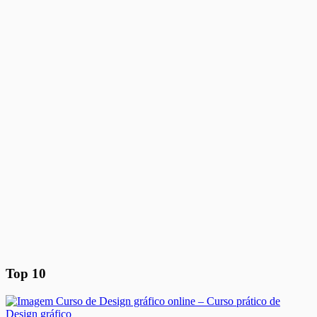
Top 10