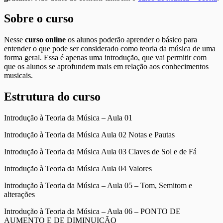
Sobre o curso
Nesse
curso online
os alunos poderão aprender o básico para
entender o que pode ser considerado como teoria da música de uma
forma geral. Essa é apenas uma introdução, que vai permitir com
que os alunos se aprofundem mais em relação aos conhecimentos
musicais.
Estrutura do curso
Introdução à Teoria da Música – Aula 01
Introdução à Teoria da Música Aula 02 Notas e Pautas
Introdução à Teoria da Música Aula 03 Claves de Sol e de Fá
Introdução à Teoria da Música Aula 04 Valores
Introdução à Teoria da Música – Aula 05 – Tom, Semitom e
alterações
Introdução à Teoria da Música – Aula 06 – PONTO DE
AUMENTO E DE DIMINUIÇÃO