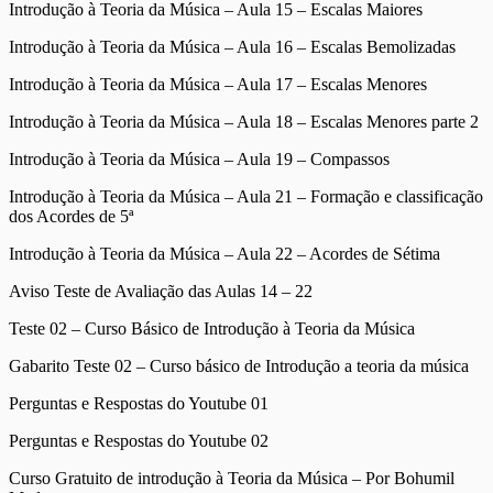
Introdução à Teoria da Música – Aula 15 – Escalas Maiores
Introdução à Teoria da Música – Aula 16 – Escalas Bemolizadas
Introdução à Teoria da Música – Aula 17 – Escalas Menores
Introdução à Teoria da Música – Aula 18 – Escalas Menores parte 2
Introdução à Teoria da Música – Aula 19 – Compassos
Introdução à Teoria da Música – Aula 21 – Formação e classificação
dos Acordes de 5ª
Introdução à Teoria da Música – Aula 22 – Acordes de Sétima
Aviso Teste de Avaliação das Aulas 14 – 22
Teste 02 – Curso Básico de Introdução à Teoria da Música
Gabarito Teste 02 – Curso básico de Introdução a teoria da música
Perguntas e Respostas do Youtube 01
Perguntas e Respostas do Youtube 02
Curso Gratuito de introdução à Teoria da Música – Por Bohumil