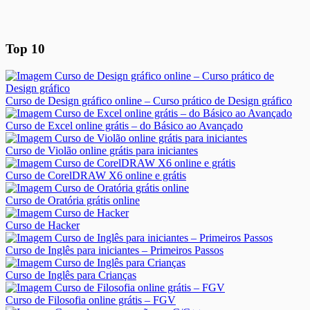
Top 10
Curso de Design gráfico online – Curso prático de Design gráfico
Curso de Excel online grátis – do Básico ao Avançado
Curso de Violão online grátis para iniciantes
Curso de CorelDRAW X6 online e grátis
Curso de Oratória grátis online
Curso de Hacker
Curso de Inglês para iniciantes – Primeiros Passos
Curso de Inglês para Crianças
Curso de Filosofia online grátis – FGV