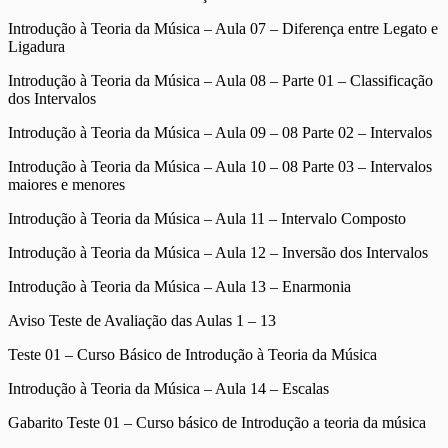
Introdução à Teoria da Música – Aula 07 – Diferença entre Legato e
Ligadura
Introdução à Teoria da Música – Aula 08 – Parte 01 – Classificação
dos Intervalos
Introdução à Teoria da Música – Aula 09 – 08 Parte 02 – Intervalos
Introdução à Teoria da Música – Aula 10 – 08 Parte 03 – Intervalos
maiores e menores
Introdução à Teoria da Música – Aula 11 – Intervalo Composto
Introdução à Teoria da Música – Aula 12 – Inversão dos Intervalos
Introdução à Teoria da Música – Aula 13 – Enarmonia
Aviso Teste de Avaliação das Aulas 1 – 13
Teste 01 – Curso Básico de Introdução à Teoria da Música
Introdução à Teoria da Música – Aula 14 – Escalas
Gabarito Teste 01 – Curso básico de Introdução a teoria da música