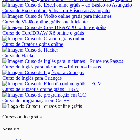
Curso de Excel online grátis – do Básico ao Avançado
Curso de Violão online grátis para iniciantes
Curso de CorelDRAW X6 online e grátis
Curso de Oratória grátis online
Curso de Hacker
Curso de Inglês para iniciantes – Primeiros Passos
Curso de Inglês para Crianças
Curso de Filosofia online grátis – FGV
Curso de programação em C/C++
Cursos online grátis
Nosso site