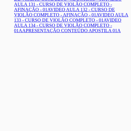
AULA 131 - CURSO DE VIOLÃO COMPLETO -
AFINAÇÃO - 01A
VIDEO AULA 132 - CURSO DE
VIOLÃO COMPLETO - AFINAÇÃO - 01A
VIDEO AULA
133 - CURSO DE VIOLÃO COMPLETO - 01A
VIDEO
AULA 134 - CURSO DE VIOLÃO COMPLETO -
01A
APRESENTAÇÃO CONTEÚDO APOSTILA 01A