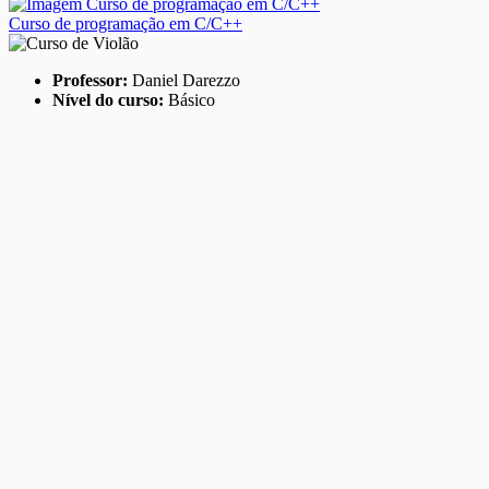
Curso de programação em C/C++
Professor:
Daniel Darezzo
Nível do curso:
Básico