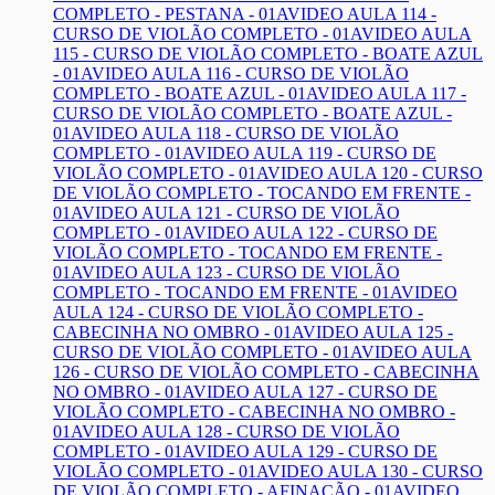
COMPLETO - PESTANA - 01A
VIDEO AULA 114 -
CURSO DE VIOLÃO COMPLETO - 01A
VIDEO AULA
115 - CURSO DE VIOLÃO COMPLETO - BOATE AZUL
- 01A
VIDEO AULA 116 - CURSO DE VIOLÃO
COMPLETO - BOATE AZUL - 01A
VIDEO AULA 117 -
CURSO DE VIOLÃO COMPLETO - BOATE AZUL -
01A
VIDEO AULA 118 - CURSO DE VIOLÃO
COMPLETO - 01A
VIDEO AULA 119 - CURSO DE
VIOLÃO COMPLETO - 01A
VIDEO AULA 120 - CURSO
DE VIOLÃO COMPLETO - TOCANDO EM FRENTE -
01A
VIDEO AULA 121 - CURSO DE VIOLÃO
COMPLETO - 01A
VIDEO AULA 122 - CURSO DE
VIOLÃO COMPLETO - TOCANDO EM FRENTE -
01A
VIDEO AULA 123 - CURSO DE VIOLÃO
COMPLETO - TOCANDO EM FRENTE - 01A
VIDEO
AULA 124 - CURSO DE VIOLÃO COMPLETO -
CABECINHA NO OMBRO - 01A
VIDEO AULA 125 -
CURSO DE VIOLÃO COMPLETO - 01A
VIDEO AULA
126 - CURSO DE VIOLÃO COMPLETO - CABECINHA
NO OMBRO - 01A
VIDEO AULA 127 - CURSO DE
VIOLÃO COMPLETO - CABECINHA NO OMBRO -
01A
VIDEO AULA 128 - CURSO DE VIOLÃO
COMPLETO - 01A
VIDEO AULA 129 - CURSO DE
VIOLÃO COMPLETO - 01A
VIDEO AULA 130 - CURSO
DE VIOLÃO COMPLETO - AFINAÇÃO - 01A
VIDEO