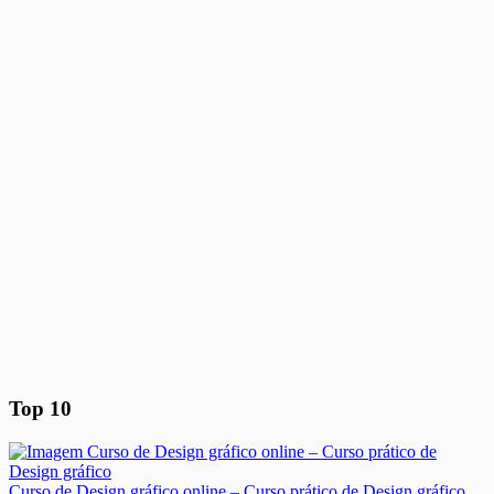
Top 10
Curso de Design gráfico online – Curso prático de Design gráfico