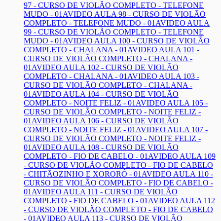
97 - CURSO DE VIOLÃO COMPLETO - TELEFONE
MUDO - 01A
VIDEO AULA 98 - CURSO DE VIOLÃO
COMPLETO - TELEFONE MUDO - 01A
VIDEO AULA
99 - CURSO DE VIOLÃO COMPLETO - TELEFONE
MUDO - 01A
VIDEO AULA 100 - CURSO DE VIOLÃO
COMPLETO - CHALANA - 01A
VIDEO AULA 101 -
CURSO DE VIOLÃO COMPLETO - CHALANA -
01A
VIDEO AULA 102 - CURSO DE VIOLÃO
COMPLETO - CHALANA - 01A
VIDEO AULA 103 -
CURSO DE VIOLÃO COMPLETO - CHALANA -
01A
VIDEO AULA 104 - CURSO DE VIOLÃO
COMPLETO - NOITE FELIZ - 01A
VIDEO AULA 105 -
CURSO DE VIOLÃO COMPLETO - NOITE FELIZ -
01A
VIDEO AULA 106 - CURSO DE VIOLÃO
COMPLETO - NOITE FELIZ - 01A
VIDEO AULA 107 -
CURSO DE VIOLÃO COMPLETO - NOITE FELIZ -
01A
VIDEO AULA 108 - CURSO DE VIOLÃO
COMPLETO - FIO DE CABELO - 01A
VIDEO AULA 109
- CURSO DE VIOLÃO COMPLETO - FIO DE CABELO
- CHITÃOZINHO E XORORÓ - 01A
VIDEO AULA 110 -
CURSO DE VIOLÃO COMPLETO - FIO DE CABELO -
01A
VIDEO AULA 111 - CURSO DE VIOLÃO
COMPLETO - FIO DE CABELO - 01A
VIDEO AULA 112
- CURSO DE VIOLÃO COMPLETO - FIO DE CABELO
- 01A
VIDEO AULA 113 - CURSO DE VIOLÃO