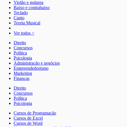
Violão e guitarra
Baixo e contrabaixo
Teclado
Canto
Teoria Musical
Ver todos >
Direito
Concursos
Política
Psicologia
Administração e negócios
Empreendedorismo
Marketing
Finanças
Direito
Concursos
Política
Psicologia
Cursos de Programação
Cursos de Excel
Cursos de Word