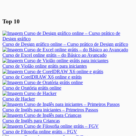
Top 10
Curso de Design gráfico online – Curso prático de Design gráfico
Curso de Excel online grátis – do Básico ao Avançado
Curso de Violão online grátis para iniciantes
Curso de CorelDRAW X6 online e grátis
Curso de Oratória grátis online
Curso de Hacker
Curso de Inglês para iniciantes – Primeiros Passos
Curso de Inglês para Crianças
Curso de Filosofia online grátis – FGV