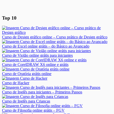
Top 10
Curso de Design gráfico online – Curso prático de Design gráfico
Curso de Excel online grátis – do Básico ao Avançado
Curso de Violão online grátis para iniciantes
Curso de CorelDRAW X6 online e grátis
Curso de Oratória grátis online
Curso de Hacker
Curso de Inglês para iniciantes – Primeiros Passos
Curso de Inglês para Crianças
Curso de Filosofia online grátis – FGV