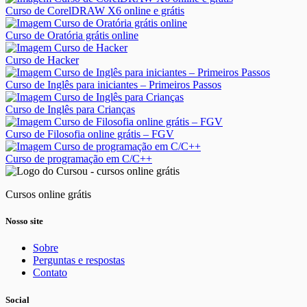
Curso de CorelDRAW X6 online e grátis
Curso de Oratória grátis online
Curso de Hacker
Curso de Inglês para iniciantes – Primeiros Passos
Curso de Inglês para Crianças
Curso de Filosofia online grátis – FGV
Curso de programação em C/C++
Cursos online grátis
Nosso site
Sobre
Perguntas e respostas
Contato
Social