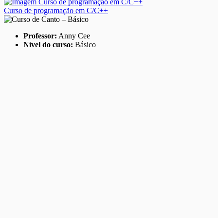
Curso de programação em C/C++
Professor:
Anny Cee
Nível do curso:
Básico