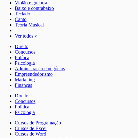
Violão e guitarra
Baixo e contrabaixo
Teclado
Canto
Teoria Musical
Ver todos >
Direito
Concursos
Política
Psicologia
Administração e negócios
Empreendedorismo
Marketing
Finanças
Direito
Concursos
Política
Psicologia
Cursos de Programação
Cursos de Excel
Cursos de Word