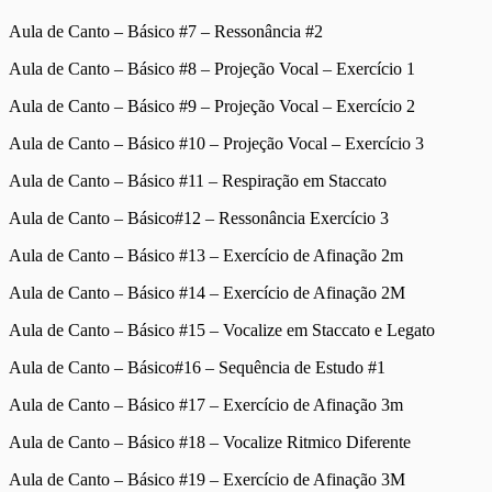
Aula de Canto – Básico #7 – Ressonância #2
Aula de Canto – Básico #8 – Projeção Vocal – Exercício 1
Aula de Canto – Básico #9 – Projeção Vocal – Exercício 2
Aula de Canto – Básico #10 – Projeção Vocal – Exercício 3
Aula de Canto – Básico #11 – Respiração em Staccato
Aula de Canto – Básico#12 – Ressonância Exercício 3
Aula de Canto – Básico #13 – Exercício de Afinação 2m
Aula de Canto – Básico #14 – Exercício de Afinação 2M
Aula de Canto – Básico #15 – Vocalize em Staccato e Legato
Aula de Canto – Básico#16 – Sequência de Estudo #1
Aula de Canto – Básico #17 – Exercício de Afinação 3m
Aula de Canto – Básico #18 – Vocalize Ritmico Diferente
Aula de Canto – Básico #19 – Exercício de Afinação 3M