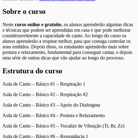
Sobre o curso
Neste
curso online e gratuito
, os alunos aprenderão algumas dicas
e técnicas que podem ser aprendidas em casa e que pode melhorar
consideravelmente a capacidade de canto. Ao longo do curso os
alunos aprenderão a respirar melhor, para que consiga controlar os
sons emitidos. Depois disso, os estudantes aprenderão mais sobre
postura e relaxamento, fundamental para conseguir cantar, e depois
uma série de outras dicas que vão ajudar ao longo do processo.
Estrutura do curso
Aula de Canto – Básico #1 – Respiração 1
Aula de Canto – Básico #2 – Respiração #2
Aula de Canto – Básico #3 – Apoio do Diafragma
Aula de Canto – Básico #4 – Postura e Relaxamento
Aula de Canto – Básico #5 – Vocalize de Vibração (Tr, Br, Zz)
Aula de Canto – Básico #6 – Ressonância 1