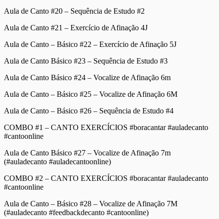
Aula de Canto #20 – Sequência de Estudo #2
Aula de Canto #21 – Exercício de Afinação 4J
Aula de Canto – Básico #22 – Exercício de Afinação 5J
Aula de Canto Básico #23 – Sequência de Estudo #3
Aula de Canto Básico #24 – Vocalize de Afinação 6m
Aula de Canto – Básico #25 – Vocalize de Afinação 6M
Aula de Canto – Básico #26 – Sequência de Estudo #4
COMBO #1 – CANTO EXERCÍCIOS #boracantar #auladecanto
#cantoonline
Aula de Canto Básico #27 – Vocalize de Afinação 7m
(#auladecanto #auladecantoonline)
COMBO #2 – CANTO EXERCÍCIOS #boracantar #auladecanto
#cantoonline
Aula de Canto – Básico #28 – Vocalize de Afinação 7M
(#auladecanto #feedbackdecanto #cantoonline)