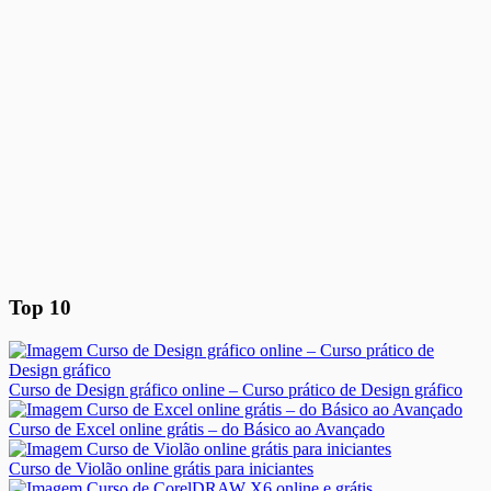
Top 10
Curso de Design gráfico online – Curso prático de Design gráfico
Curso de Excel online grátis – do Básico ao Avançado
Curso de Violão online grátis para iniciantes