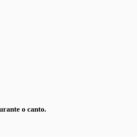
urante o canto.