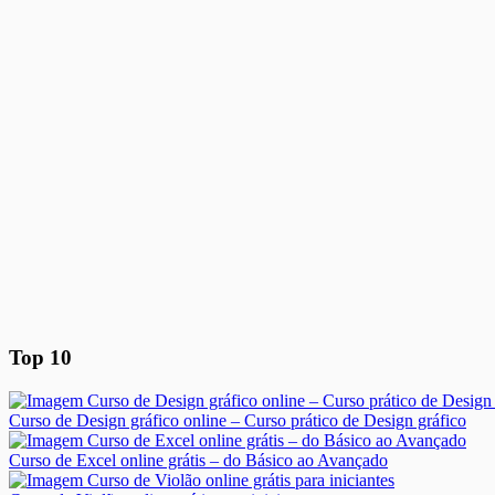
Top 10
Curso de Design gráfico online – Curso prático de Design gráfico
Curso de Excel online grátis – do Básico ao Avançado