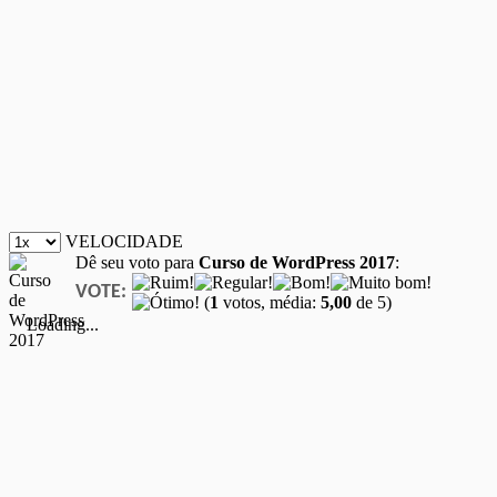
VELOCIDADE
Dê seu voto para
Curso de WordPress 2017
:
VOTE:
(
1
votos, média:
5,00
de 5)
Loading...