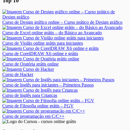
Top 10
Curso de Design gráfico online – Curso prático de Design gráfico
Curso de Excel online grátis – do Básico ao Avançado
Curso de Violão online grátis para iniciantes
Curso de CorelDRAW X6 online e grátis
Curso de Oratória grátis online
Curso de Hacker
Curso de Inglês para iniciantes – Primeiros Passos
Curso de Inglês para Crianças
Curso de Filosofia online grátis – FGV
Curso de programação em C/C++