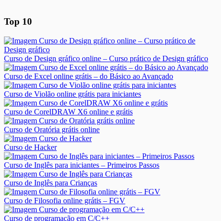
Top 10
Curso de Design gráfico online – Curso prático de Design gráfico
Curso de Excel online grátis – do Básico ao Avançado
Curso de Violão online grátis para iniciantes
Curso de CorelDRAW X6 online e grátis
Curso de Oratória grátis online
Curso de Hacker
Curso de Inglês para iniciantes – Primeiros Passos
Curso de Inglês para Crianças
Curso de Filosofia online grátis – FGV
Curso de programação em C/C++