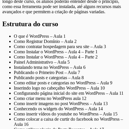
longo deste curso, os alunos poderão entender desde o princípio,
como essa ferramenta pode ser instalada, até alguns recursos mais
avançados e que permitem a criação de páginas variadas.
Estrutura do curso
O que é WordPress – Aula 1
Como Registrar Domínio – Aula 2
Como contratar hospedagem para seu site – Aula 3
Como Instalar o WordPress – Aula 4 – Parte 1
Como Instalar o WordPress – Aula 4 – Parte 2
Painel Administrativo – Aula 5
Instalando tema no WordPress – Aula 6
Publicando o Primeiro Post – Aula 7
Publicando posts e categorias – Aula 8
Como editar posts e categorias no WordPress – Aula 9
Inserindo logo no cabeçalho WordPress – Aula 10
Configurando página inicial do site em WordPress – Aula 11
Como criar menu no WordPress aula 12
Como inserir imagens no post WordPress – Aula 13
Conhecendo os widgets do WordPress – Aula 14
Como inserir vídeos do youtube no WordPress – Aula 15
Como colocar a caixa de curtir do facebook no WordPress –
Aula 16