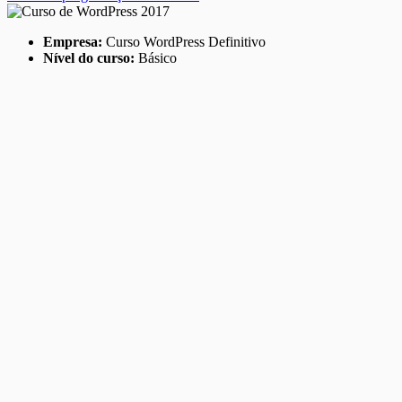
Empresa:
Curso WordPress Definitivo
Nível do curso:
Básico