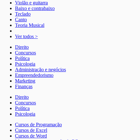
Violão e guitarra
Baixo e contrabaixo
Teclado
Canto
Teoria Musical
Ver todos >
Direito
Concursos
Política
Psicologia
Administração e negócios
Empreendedorismo
Marketing
Finanças
Direito
Concursos
Política
Psicologia
Cursos de Programação
Cursos de Excel
Cursos de Word