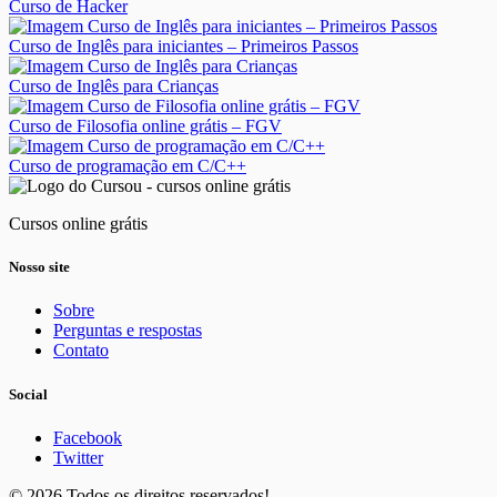
Curso de Hacker
Curso de Inglês para iniciantes – Primeiros Passos
Curso de Inglês para Crianças
Curso de Filosofia online grátis – FGV
Curso de programação em C/C++
Cursos online grátis
Nosso site
Sobre
Perguntas e respostas
Contato
Social
Facebook
Twitter
© 2026 Todos os direitos reservados!