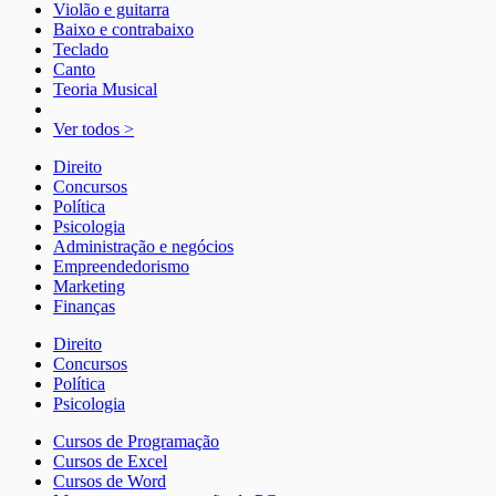
Violão e guitarra
Baixo e contrabaixo
Teclado
Canto
Teoria Musical
Ver todos >
Direito
Concursos
Política
Psicologia
Administração e negócios
Empreendedorismo
Marketing
Finanças
Direito
Concursos
Política
Psicologia
Cursos de Programação
Cursos de Excel
Cursos de Word