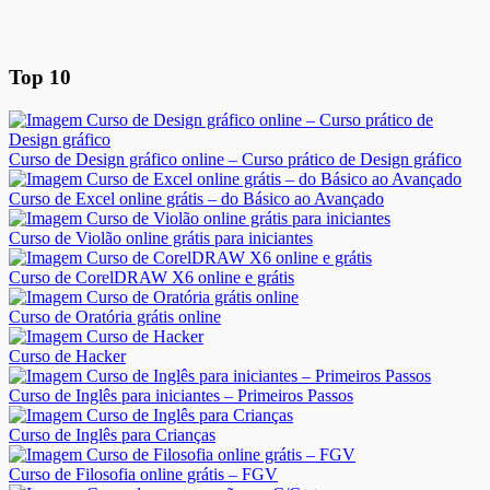
Top 10
Curso de Design gráfico online – Curso prático de Design gráfico
Curso de Excel online grátis – do Básico ao Avançado
Curso de Violão online grátis para iniciantes
Curso de CorelDRAW X6 online e grátis
Curso de Oratória grátis online
Curso de Hacker
Curso de Inglês para iniciantes – Primeiros Passos
Curso de Inglês para Crianças
Curso de Filosofia online grátis – FGV