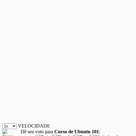
VELOCIDADE
Dê seu voto para
Curso de Ubuntu 101
: