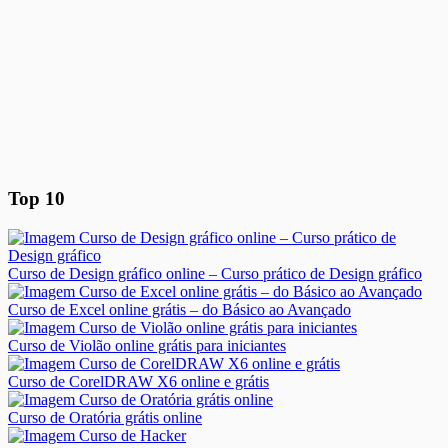
Top 10
Curso de Design gráfico online – Curso prático de Design gráfico
Curso de Excel online grátis – do Básico ao Avançado
Curso de Violão online grátis para iniciantes
Curso de CorelDRAW X6 online e grátis
Curso de Oratória grátis online