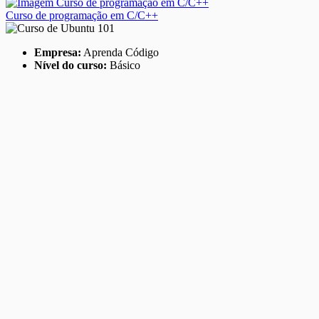
Curso de programação em C/C++
Empresa:
Aprenda Código
Nível do curso:
Básico