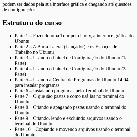
podem ser dados pela sua interface gráfica e chegando até questões
de configurações.
Estrutura do curso
Parte 1 – Fazendo uma Tour pelo Unity, a interface gráfica do
Ubuntu
Parte 2 – A Barra Lateral (Lançador) e os Espaços de
Trabalho no Ubuntu
Parte 3 – Usando o Painel de Configuração do Ubuntu (1a
Parte)
Parte 4 – Usando o Painel de Configuração do Ubuntu (2a
Parte)
Parte 5 – Usando a Central de Programas do Ubuntu 14.04
para instalar programas
Parte 6 – Instalando programas pelo Terminal do Ubuntu
Parte 7 – O que são pastas e como usá-las no terminal do
Ubuntu
Parte 8 – Criando e apagando pastas usando o terminal do
Ubuntu
Parte 9 – Criando, lendo e excluindo arquivos usando o
terminal do Ubuntu
Parte 10 – Copiando e movendo arquivos usando o terminal
do Ubuntu